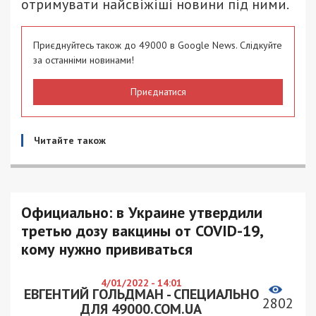
отримувати найсвіжіші новини під ними.
Приєднуйтесь також до 49000 в Google News. Слідкуйте
за останніми новинами!
Приєднатися
Читайте також
Официально: в Украине утвердили
третью дозу вакцины от COVID-19,
кому нужно прививаться
4/01/2022 - 14:01
ЕВГЕНТИЙ ГОЛЬДМАН - СПЕЦИАЛЬНО
2802
ДЛЯ 49000.COM.UA