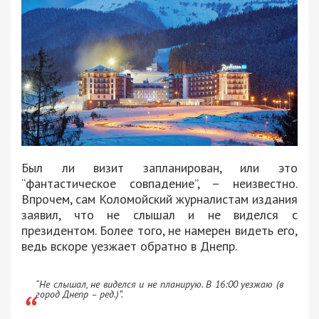
Был ли визит запланирован, или это
“фантастическое совпадение”, – неизвестно.
Впрочем, сам Коломойский журналистам издания
заявил, что не слышал и не виделся с
президентом. Более того, не намерен видеть его,
ведь вскоре уезжает обратно в Днепр.
“Не слышал, не виделся и не планирую. В 16:00 уезжаю (в
город Днепр – ред.)”.