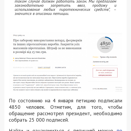
таком случае должен работать закон. Мы предлагаем
законодательно запретить ввоз, продажу и
использование любых пиротехнических средств”, –
значится в описании петиции.
По состоянию на 4 января петицию подписали
4850 человек. Отметим, для того, чтобы
обращение рассмотрел президент, необходимо
собрать 25 000 подписей.
Найти и ознакомиться с петицией можно
по