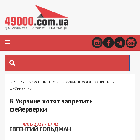
ГЛАВНАЯ
>
СУСПІЛЬСТВО
>
В УКРАИНЕ ХОТЯТ ЗАПРЕТИТЬ
ФЕЙЕРВЕРКИ
В Украине хотят запретить
фейерверки
4/01/2022 - 17:42
ЕВГЕНТИЙ ГОЛЬДМАН