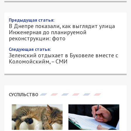
Предыдущая статья:
В Днепре показали, как выглядит улица
Инженерная до планируемой
реконструкции: фото
Следующая статья:
Зеленский отдыхает в Буковеле вместе с
Коломойскийм, – СМИ
СУСПІЛЬСТВО