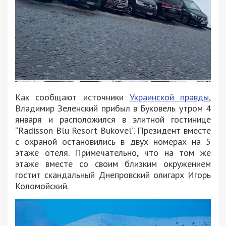
Как сообщают источники
Украинской правды
,
Владимир Зеленский прибыл в Буковель утром 4
января и расположился в элитной гостинице
“Radisson Blu Resort Bukovel”. Президент вместе
с охраной остановились в двух номерах на 5
этаже отеля. Примечательно, что на том же
этаже вместе со своим близким окружением
гостит скандальный Днепровский олигарх Игорь
Коломойский.