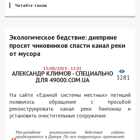
Читайте також
Экологическое бедствие: днепряне
просят чиновников спасти канал реки
от мусора
15/08/2019 - 13:02
АЛЕКСАНДР КЛИМОВ - СПЕЦИАЛЬНО
3281
ДЛЯ 49000.COM.UA
На сайте «Единой системы местных» петиций
появилось обращение с просьбой
реконструировать канал реки Гнилокиш и
установить очистительные сооружения.
Масштабное экологическое бедствие годами
продолжается в Днепре. По его территории протекает