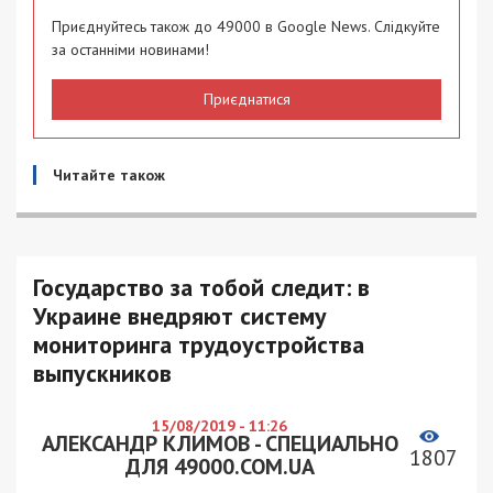
Приєднуйтесь також до 49000 в Google News. Слідкуйте
за останніми новинами!
Приєднатися
Читайте також
Государство за тобой следит: в
Украине внедряют систему
мониторинга трудоустройства
выпускников
15/08/2019 - 11:26
АЛЕКСАНДР КЛИМОВ - СПЕЦИАЛЬНО
1807
ДЛЯ 49000.COM.UA