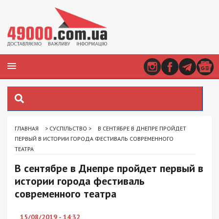
ГЛАВНАЯ
>
СУСПІЛЬСТВО
>
В СЕНТЯБРЕ В ДНЕПРЕ ПРОЙДЕТ
ПЕРВЫЙ В ИСТОРИИ ГОРОДА ФЕСТИВАЛЬ СОВРЕМЕННОГО
ТЕАТРА
В сентябре в Днепре пройдет первый в
истории города фестиваль
современного театра
15/08/2019 - 14:32