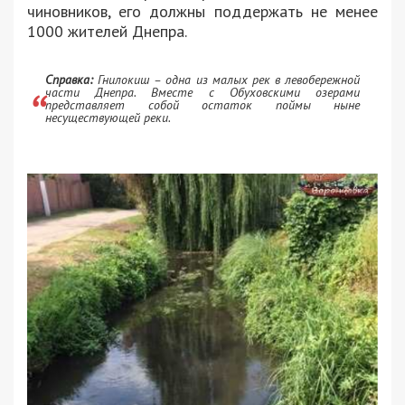
чиновников, его должны поддержать не менее
1000 жителей Днепра.
Справка:
Гнилокиш – одна из малых рек в левобережной
части Днепра. Вместе с Обуховскими озерами
представляет собой остаток поймы ныне
несуществующей реки.