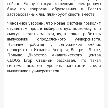
сейчас Единую государственную электронную
базу по вопросам образования и Реестр
застрахованных лиц планируют свести вместе.
Чиновники уверены, что новая система позволит
студентам проще выбирать вуз, поскольку они
смогут следить за тем, куда пошли работать
выпускники определенного университета.
Наличие работы у выпускников сейчас
проверяют в Испании, Австрии, Венгрии, Литве,
Польше. Директор Аналитического центра
CEDOS Егор Стадный рассказал, что такая
система покажет уровень занятости среди
выпускников университетов.