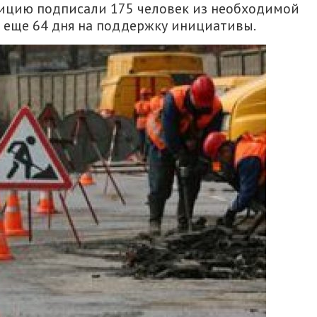
етицию подписали 175 человек из необходимой
ть еще 64 дня на поддержку инициативы.