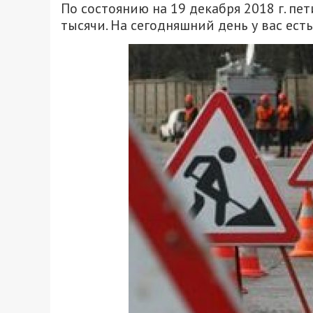
По состоянию на 19 декабря 2018 г. п
тысячи. На сегодняшний день у вас ес