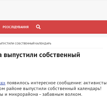
РОЗСЛІДУВАННЯ
ВЫПУСТИЛИ СОБСТВЕННЫЙ КАЛЕНДАРЬ
а выпустили собственный
ик»
появилось интересное сообщение: активисты
ом районе выпустили собственный календарь!
ппы и микрорайона – забавным волком.