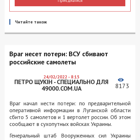
Приєднатися
Читайте також
Враг несет потери: ВСУ сбивают
российские самолеты
24/02/2022 - 8:15
ПЕТРО ЩУКІН - СПЕЦИАЛЬНО ДЛЯ
8173
49000.COM.UA
Враг начал нести потери: по предварительной
оперативной информации в Луганской области
сбито 5 самолетов и 1 вертолет россии. Об этом
сообщают в сухопутных войсках Украины.
Генеральный штаб Вооруженных сил Украины