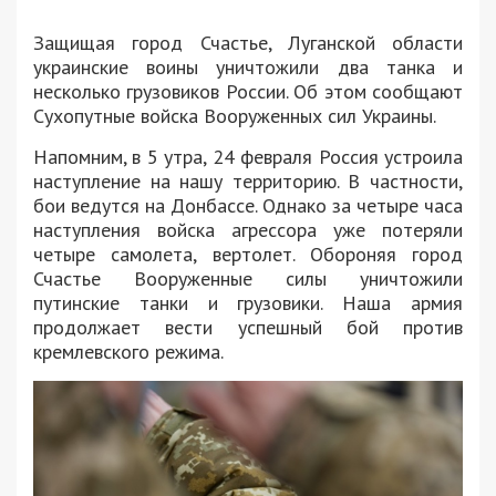
Защищая город Счастье, Луганской области
украинские воины уничтожили два танка и
несколько грузовиков России. Об этом сообщают
Сухопутные войска Вооруженных сил Украины.
Напомним, в 5 утра, 24 февраля Россия устроила
наступление на нашу территорию. В частности,
бои ведутся на Донбассе. Однако за четыре часа
наступления войска агрессора уже потеряли
четыре самолета, вертолет. Обороняя город
Счастье Вооруженные силы уничтожили
путинские танки и грузовики. Наша армия
продолжает вести успешный бой против
кремлевского режима.