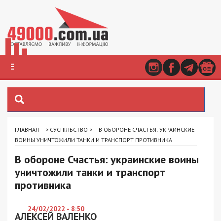
ГЛАВНАЯ
>
СУСПІЛЬСТВО
>
В ОБОРОНЕ СЧАСТЬЯ: УКРАИНСКИЕ
ВОИНЫ УНИЧТОЖИЛИ ТАНКИ И ТРАНСПОРТ ПРОТИВНИКА
В обороне Счастья: украинские воины
уничтожили танки и транспорт
противника
24/02/2022 - 8:50
АЛЕКСЕЙ ВАЛЕНКО