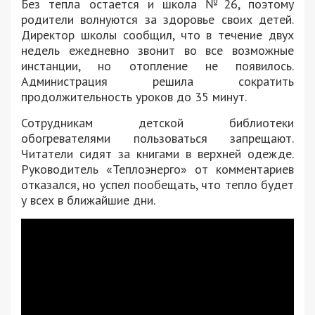
Без тепла остается и школа №26, поэтому
родители волнуются за здоровье своих детей.
Директор школы сообщил, что в течение двух
недель ежедневно звонит во все возможные
инстанции, но отопление не появилось.
Администрация решила сократить
продолжительность уроков до 35 минут.
Сотрудникам детской библиотеки
обогревателями пользоваться запрещают.
Читатели сидят за книгами в верхней одежде.
Руководитель «Теплоэнерго» от комментариев
отказался, но успел пообещать, что тепло будет
у всех в ближайшие дни.