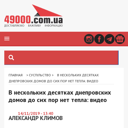
ГЛАВНАЯ
>
СУСПІЛЬСТВО
>
В НЕСКОЛЬКИХ ДЕСЯТКАХ
ДНЕПРОВСКИХ ДОМОВ ДО СИХ ПОР НЕТ ТЕПЛА: ВИДЕО
В нескольких десятках днепровских
домов до сих пор нет тепла: видео
14/11/2019 - 13:40
АЛЕКСАНДР КЛИМОВ