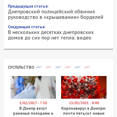
Предыдущая статья:
Днепровский полицейский обвинил
руководство в «крышевании» борделей
Следующая статья:
В нескольких десятках днепровских
домов до сих пор нет тепла: видео
СУСПІЛЬСТВО
1/02/2017 - 7:30
23/03/2021 - 8:00
В Днепр везут
Коронавирус в Днепре:
раненых поездами и
почти пятьсот новых