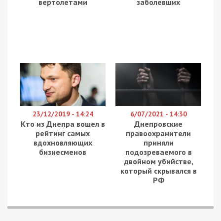
вертолетами
заболевших
23/12/2019 - 14:24
6/07/2021 - 14:30
Кто из Днепра вошел в
Днепровские
рейтинг самых
правоохранители
вдохновляющих
приняли
бизнесменов
подозреваемого в
двойном убийстве,
который скрывался в
РФ