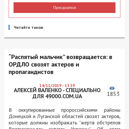
Приєднатися
Читайте також
“Распятый мальчик” возвращается: в
ОРДЛО свозят актеров и
пропагандистов
14/11/2019 - 13:39
АЛЕКСЕЙ ВАЛЕНКО - СПЕЦИАЛЬНО
1853
ДЛЯ 49000.COM.UA
В оккупированные пророссийскими районы
Донецкой и Луганской областей свозят актеров,
которые должны изображать “жертв обстрелов
Вооруженными силами Украины”. Об этом