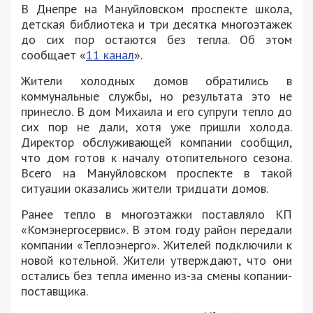
В Днепре на Мануйловском проспекте школа,
детская библиотека и три десятка многоэтажек
до сих пор остаются без тепла. Об этом
сообщает «
11 канал
».
Жители холодных домов обратились в
коммунальные службы, но результата это не
принесло. В дом Михаила и его супруги тепло до
сих пор не дали, хотя уже пришли холода.
Директор обслуживающей компании сообщил,
что дом готов к началу отопительного сезона.
Всего на Мануйловском проспекте в такой
ситуации оказались жители тридцати домов.
Ранее тепло в многоэтажки поставляло КП
«Комэнергосервис». В этом году район передали
компании «Теплоэнерго». Жителей подключили к
новой котельной. Жители утверждают, что они
остались без тепла именно из-за смены копании-
поставщика.