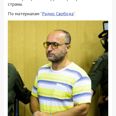
страны.
По материалам “
Радио Свобода
“.