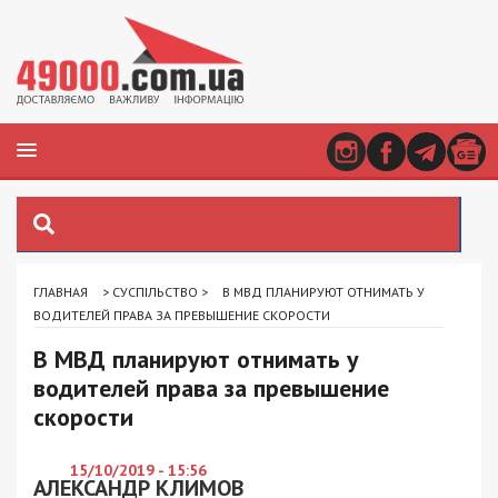
ГЛАВНАЯ
>
СУСПІЛЬСТВО
>
В МВД ПЛАНИРУЮТ ОТНИМАТЬ У
ВОДИТЕЛЕЙ ПРАВА ЗА ПРЕВЫШЕНИЕ СКОРОСТИ
В МВД планируют отнимать у
водителей права за превышение
скорости
15/10/2019 - 15:56
АЛЕКСАНДР КЛИМОВ