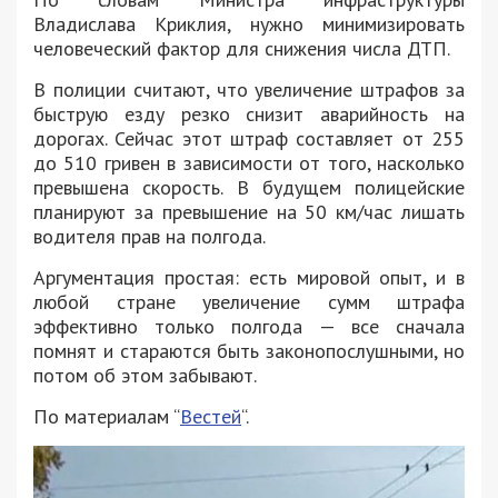
Владислава Криклия, нужно минимизировать
человеческий фактор для снижения числа ДТП.
В полиции считают, что увеличение штрафов за
быструю езду резко снизит аварийность на
дорогах. Сейчас этот штраф составляет от 255
до 510 гривен в зависимости от того, насколько
превышена скорость. В будущем полицейские
планируют за превышение на 50 км/час лишать
водителя прав на полгода.
Аргументация простая: есть мировой опыт, и в
любой стране увеличение сумм штрафа
эффективно только полгода — все сначала
помнят и стараются быть законопослушными, но
потом об этом забывают.
По материалам “
Вестей
“.