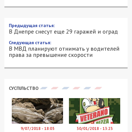
Предыдущая статья:
В Днепре снесут еще 29 гаражей и оград
Следующая статья:
В МВД планируют отнимать у водителей
права за превышение скорости
СУСПІЛЬСТВО
9/07/2018 - 18:05
30/01/2018 - 13:23