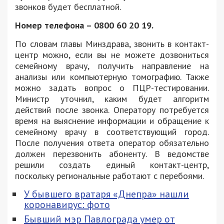
звонков будет бесплатной.
Номер телефона – 0800 60 20 19.
По словам главы Минздрава, звонить в контакт-
центр можно, если вы не можете дозвониться
семейному врачу, получить направление на
анализы или компьютерную томографию. Также
можно задать вопрос о ПЦР-тестировании.
Министр уточнил, каким будет алгоритм
действий после звонка. Оператору потребуется
время на выяснение информации и обращение к
семейному врачу в соответствующий город.
После получения ответа оператор обязательно
должен перезвонить абоненту. В ведомстве
решили создать единый контакт-центр,
поскольку региональные работают с перебоями.
У бывшего вратаря «Днепра» нашли
коронавирус: фото
Бывший мэр Павлограда умер от