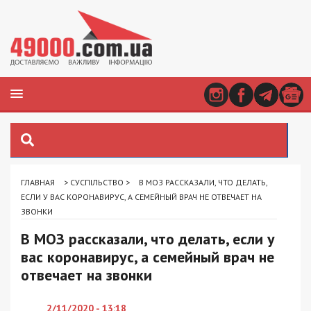
ГЛАВНАЯ
>
СУСПІЛЬСТВО
>
В МОЗ РАССКАЗАЛИ, ЧТО ДЕЛАТЬ,
ЕСЛИ У ВАС КОРОНАВИРУС, А СЕМЕЙНЫЙ ВРАЧ НЕ ОТВЕЧАЕТ НА
ЗВОНКИ
В МОЗ рассказали, что делать, если у
вас коронавирус, а семейный врач не
отвечает на звонки
2/11/2020 - 13:18