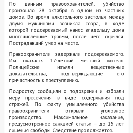
По данным правоохранителей, убийство
произошло 28 октября в одном из частных
домов. Во время алкогольного застолья между
двумя мужчинами возникла ссора, в ходе
которой подозреваемый нанес владельцу дома
многочисленные травмы, после чего скрылся.
Пострадавший умер на месте.
Правоохранители задержали подозреваемого.
Им оказался 17-летний местный житель.
Полицейские изъяли вещественные
доказательства, подтверждающие его
причастность к преступлению.
Подростку сообщили о подозрении и избрали
меру пресечения в виде содержания под
стражей. По факту умышленного убийства
правоохранители открыли уголовное
производство. Максимальное наказание,
предусмотренное санкцией статьи – до 15 лет
лишения свободы. Следствие продолжается.