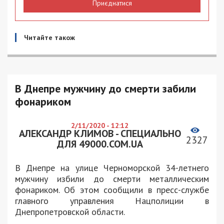
Приєднатися
Читайте також
В Днепре мужчину до смерти забили
фонариком
2/11/2020 - 12:12
АЛЕКСАНДР КЛИМОВ - СПЕЦИАЛЬНО
2327
ДЛЯ 49000.COM.UA
В Днепре на улице Черноморской 34-летнего
мужчину избили до смерти металлическим
фонариком. Об этом сообщили в пресс-службе
главного управления Нацполиции в
Днепропетровской области.