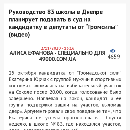
Руководство 83 школы в Днепре
планирует подавать в суд на
кандидатку в депутаты от “Громсилы”
(видео)
2/11/2020 - 13:16
АЛИСА ЕФАНОВА - СПЕЦИАЛЬНО ДЛЯ
4659
49000.COM.UA
25 октября кандидатка от “Громадської сили”
Екатерина Юрчак с группой мужчин в спортивных
костюмах вломилась на избирательный участок
на Соколе после 20.00, когда голосование было
завершено. Наплевав на закон, кандидат и ее
группа поддержки зашли на участок, выломав
дверь. Аргументировали свое поведение тем, что
Екатерина не успела проголосовать. Спустя
неделю, в школе №83, где находился участок,