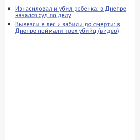
Изнасиловал и убил ребенка: в Днепре
начался суд по делу
Вывезли в лес и забили до смерти: в
Днепре поймали трех убийц (видео)