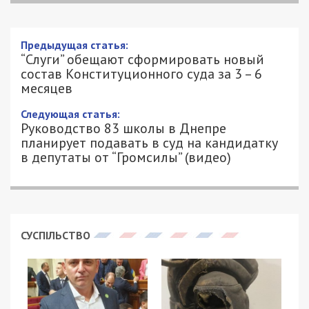
Предыдущая статья:
“Слуги” обещают сформировать новый
состав Конституционного суда за 3 – 6
месяцев
Следующая статья:
Руководство 83 школы в Днепре
планирует подавать в суд на кандидатку
в депутаты от “Громсилы” (видео)
СУСПІЛЬСТВО