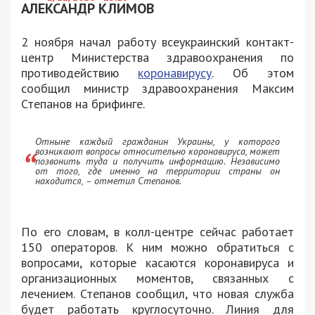
АЛЕКСАНДР КЛИМОВ
2 ноября начал работу всеукраинский контакт-
центр Министерства здравоохранения по
противодействию
коронавирусу
. Об этом
сообщил министр здравоохранения Максим
Степанов на брифинге.
Отныне каждый гражданин Украины, у которого
возникают вопросы относительно коронавируса, может
позвонить туда и получить информацию. Независимо
от того, где именно на территории страны он
находится, – отметил Степанов.
По его словам, в колл-центре сейчас работает
150 операторов. К ним можно обратиться с
вопросами, которые касаются коронавируса и
организационных моментов, связанных с
лечением. Степанов сообщил, что новая служба
будет работать круглосуточно. Линия для