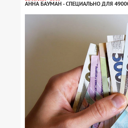
АННА БАУМАН - СПЕЦИАЛЬНО ДЛЯ 4900