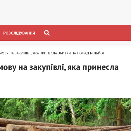
РОЗСЛІДУВАННЯ
МОВУ НА ЗАКУПІВЛІ, ЯКА ПРИНЕСЛА ЗБИТКИ НА ПОНАД МІЛЬЙОН
ову на закупівлі, яка принесла