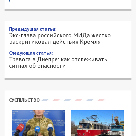
Предыдущая статья:
Экс-глава российского МИДа жестко
раскритиковал действия Кремля
Следующая статья:
Тревога в Днепре: как отслеживать
сигнал об опасности
СУСПІЛЬСТВО