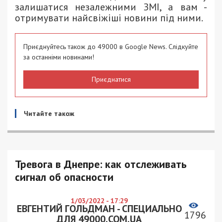
залишатися незалежними ЗМІ, а вам -
отримувати найсвіжіші новини під ними.
Приєднуйтесь також до 49000 в Google News. Слідкуйте
за останніми новинами!
Приєднатися
Читайте також
Тревога в Днепре: как отслеживать
сигнал об опасности
1/03/2022 - 17:29
ЕВГЕНТИЙ ГОЛЬДМАН - СПЕЦИАЛЬНО
1796
ДЛЯ 49000.COM.UA