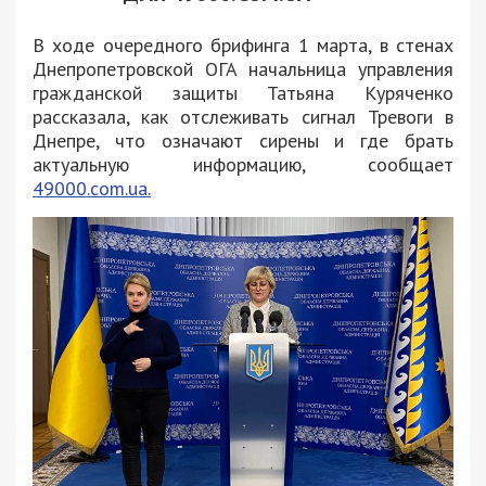
В ходе очередного брифинга 1 марта, в стенах
Днепропетровской ОГА начальница управления
гражданской защиты Татьяна Куряченко
рассказала, как отслеживать сигнал Тревоги в
Днепре, что означают сирены и где брать
актуальную информацию, сообщает
49000.com.ua.