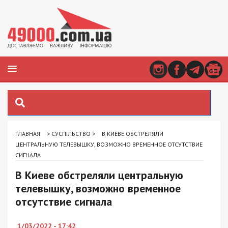
ГЛАВНАЯ
>
СУСПІЛЬСТВО
>
В КИЕВЕ ОБСТРЕЛЯЛИ
ЦЕНТРАЛЬНУЮ ТЕЛЕВЫШКУ, ВОЗМОЖНО ВРЕМЕННОЕ ОТСУТСТВИЕ
СИГНАЛА
В Киеве обстреляли центральную
телевышку, возможно временное
отсутствие сигнала
1/03/2022 - 17:42