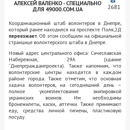
АЛЕКСЕЙ ВАЛЕНКО - СПЕЦИАЛЬНО
2681
ДЛЯ 49000.COM.UA
Координационный штаб волонтеров в Днепре,
который ранее находился на проспекте Поля,2Д
переезжает
. Об этом сообщили на официальной
странцице волонтерского штаба в Днепре.
Новый адрес центрального офиса: Сичеславская
Набережная, 29А (здание
“Днепргражданпроекта). Также напомним, что
волонтерские центры находятся в каждом
районе города. Также отметим, что основная
задача волонтеров, на сегодняшний день –
полное укомплектование экипировкой
украинских воинов. Им необходимы
бронежилеты, каски, аптечки. Также принимают
еду, средства личной гигиены, пластиковую
посуду.