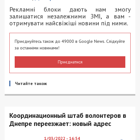
Рекламні блоки дають нам змогу
залишатися незалежними ЗМІ, а вам -
отримувати найсвіжіші новини під ними.
Приєднуйтесь також до 49000 в Google News. Слідкуйте
за останніми новинами!
Приєднатися
Читайте також
Координационный штаб волонтеров в
Днепре переезжает: новый адрес
1/03/2022 - 16:54