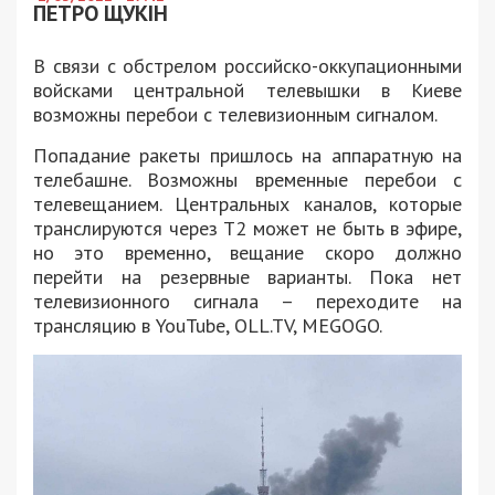
ПЕТРО ЩУКІН
В связи с обстрелом российско-оккупационными
войсками центральной телевышки в Киеве
возможны перебои с телевизионным сигналом.
Попадание ракеты пришлось на аппаратную на
телебашне. Возможны временные перебои с
телевещанием. Центральных каналов, которые
транслируются через Т2 может не быть в эфире,
но это временно, вещание скоро должно
перейти на резервные варианты. Пока нет
телевизионного сигнала – переходите на
трансляцию в YouTube, OLL.TV, MEGOGO.