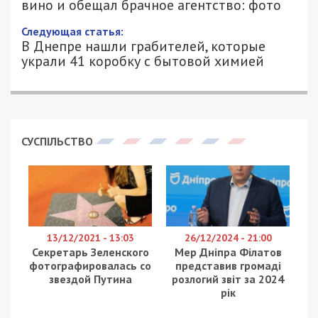
вино и обещал брачное агентство: фото
Следующая статья:
В Днепре нашли грабителей, которые
украли 41 коробку с бытовой химией
СУСПІЛЬСТВО
13/12/2021 - 13:03
26/12/2024 - 21:00
Секретарь Зеленского
Мер Дніпра Філатов
фотографировалась со
представив громаді
звездой Путина
розлогий звіт за 2024
рік