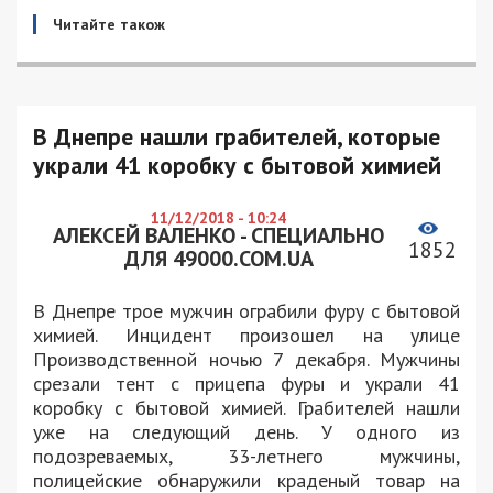
Читайте також
В Днепре нашли грабителей, которые
украли 41 коробку с бытовой химией
11/12/2018 - 10:24
АЛЕКСЕЙ ВАЛЕНКО - СПЕЦИАЛЬНО
1852
ДЛЯ 49000.COM.UA
В Днепре трое мужчин ограбили фуру с бытовой
химией. Инцидент произошел на улице
Производственной ночью 7 декабря. Мужчины
срезали тент с прицепа фуры и украли 41
коробку с бытовой химией. Грабителей нашли
уже на следующий день. У одного из
подозреваемых, 33-летнего мужчины,
полицейские обнаружили краденый товар на