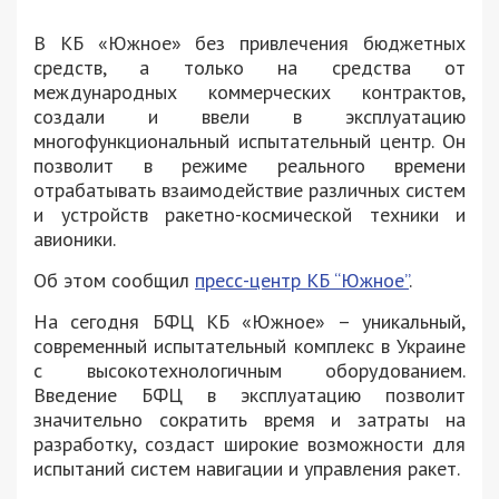
В КБ «Южное» без привлечения бюджетных
средств, а только на средства от
международных коммерческих контрактов,
создали и ввели в эксплуатацию
многофункциональный испытательный центр. Он
позволит в режиме реального времени
отрабатывать взаимодействие различных систем
и устройств ракетно-космической техники и
авионики.
Об этом сообщил
пресс-центр КБ “Южное”
.
На сегодня БФЦ КБ «Южное» – уникальный,
современный испытательный комплекс в Украине
с высокотехнологичным оборудованием.
Введение БФЦ в эксплуатацию позволит
значительно сократить время и затраты на
разработку, создаст широкие возможности для
испытаний систем навигации и управления ракет.