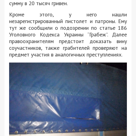
сумму в 20 тысяч гривен.
Кроме этого, у него нашли
незарегистрированный пистолет и патроны. Ему
тут же сообщили о подозрении по статье 186
Уголовного Кодекса Украины “Грабеж”. Далее
правоохранителям предстоит доказать вину
соучастников, также грабителей проверяют на
предмет участия в аналогичных преступлениях.