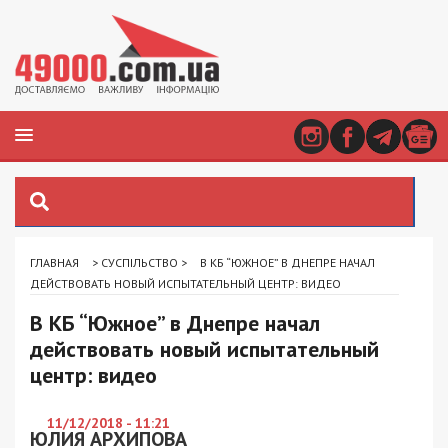
ГЛАВНАЯ
>
СУСПІЛЬСТВО
>
В КБ “ЮЖНОЕ” В ДНЕПРЕ НАЧАЛ
ДЕЙСТВОВАТЬ НОВЫЙ ИСПЫТАТЕЛЬНЫЙ ЦЕНТР: ВИДЕО
В КБ “Южное” в Днепре начал
действовать новый испытательный
центр: видео
11/12/2018 - 11:21
ЮЛИЯ АРХИПОВА