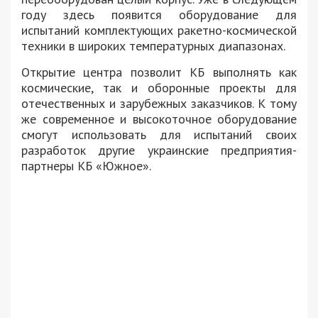
году здесь появится оборудование для
испытаний комплектующих ракетно-космической
техники в широких температурных диапазонах.
Открытие центра позволит КБ выполнять как
космические, так и оборонные проекты для
отечественных и зарубежных заказчиков. К тому
же современное и высокоточное оборудование
смогут использовать для испытаний своих
разработок другие украинские предприятия-
партнеры КБ «Южное».