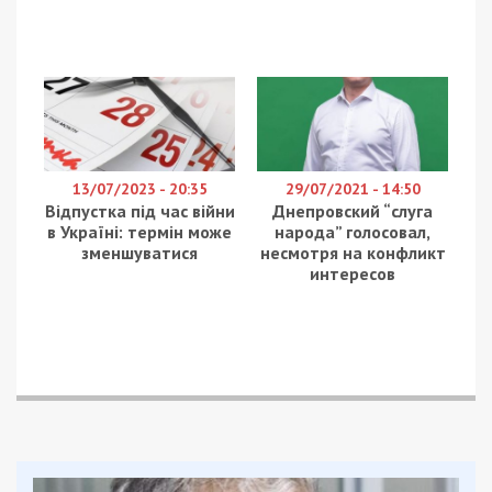
13/07/2023 - 20:35
29/07/2021 - 14:50
Відпустка під час війни
Днепровский “слуга
в Україні: термін може
народа” голосовал,
зменшуватися
несмотря на конфликт
интересов