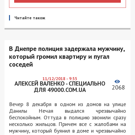
Читайте також
В Днепре полиция задержала мужчину,
который громил квартиру и пугал
соседей
11/12/2018 - 9:55
АЛЕКСЕЙ ВАЛЕНКО - СПЕЦИАЛЬНО
2068
ДЛЯ 49000.COM.UA
Вечер 8 декабря в одном из домов на улице
Данилы Нечая выдался чрезвычайно
беспокойным. Оттуда в полицию звонили сразу
несколько жильцов. Причем все с жалобами на
мужчину, который буянил в доме и чрезвычайно