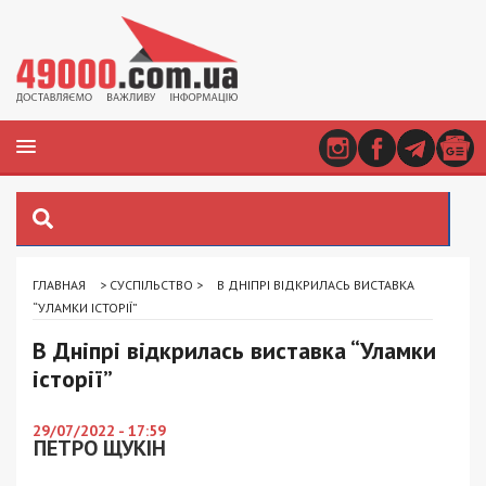
ГЛАВНАЯ
>
СУСПІЛЬСТВО
>
В ДНІПРІ ВІДКРИЛАСЬ ВИСТАВКА
“УЛАМКИ ІСТОРІЇ”
В Дніпрі відкрилась виставка “Уламки
історії”
29/07/2022 - 17:59
ПЕТРО ЩУКІН