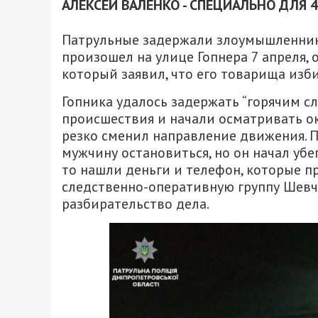
АЛЕКСЕЙ ВАЛЕНКО - СПЕЦИАЛЬНО ДЛЯ 
Патрульные задержали злоумышленника
произошел на улице Гопнера 7 апреля, 
который заявил, что его товарища изби
Гопника удалось задержать “горячим сл
происшествия и начали осматривать о
резко сменил направление движения. 
мужчину остановиться, но он начал убе
то нашли деньги и телефон, которые 
следственно-оперативную группу Шевч
разбирательство дела.