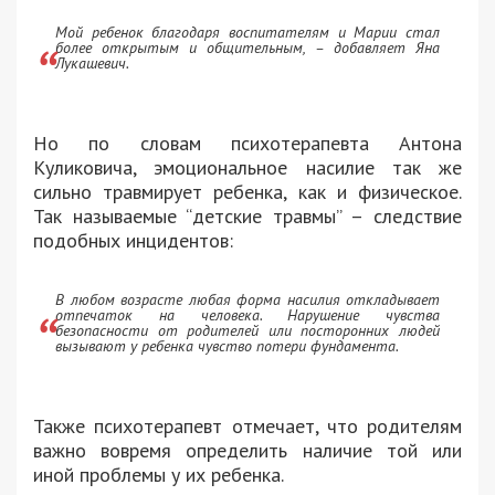
Мой ребенок благодаря воспитателям и Марии стал
более открытым и общительным, – добавляет Яна
Лукашевич.
Но по словам психотерапевта Антона
Куликовича, эмоциональное насилие так же
сильно травмирует ребенка, как и физическое.
Так называемые “детские травмы” – следствие
подобных инцидентов:
В любом возрасте любая форма насилия откладывает
отпечаток на человека. Нарушение чувства
безопасности от родителей или посторонних людей
вызывают у ребенка чувство потери фундамента.
Также психотерапевт отмечает, что родителям
важно вовремя определить наличие той или
иной проблемы у их ребенка.