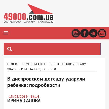
ГЛАВНАЯ
>
СУСПІЛЬСТВО
>
В ДНЕПРОВСКОМ ДЕТСАДУ
УДАРИЛИ РЕБЕНКА: ПОДРОБНОСТИ
В днепровском детсаду ударили
ребенка: подробности
13/05/2019 - 16:14
ИРИНА САЛОВА