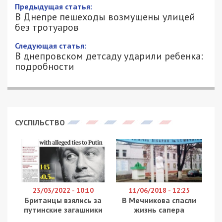
Предыдущая статья:
В Днепре пешеходы возмущены улицей
без тротуаров
Следующая статья:
В днепровском детсаду ударили ребенка:
подробности
СУСПІЛЬСТВО
23/03/2022 - 10:10
11/06/2018 - 12:25
Британцы взялись за
В Мечникова спасли
путинские загашники
жизнь сапера