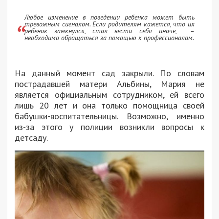
Любое изменение в поведении ребенка может быть
тревожным сигналом. Если родителям кажется, что их
ребенок замкнулся, стал вести себя иначе, –
необходимо обращаться за помощью к профессионалам.
На данный момент сад закрыли. По словам
пострадавшей матери Альбины, Мария не
является официальным сотрудником, ей всего
лишь 20 лет и она только помощница своей
бабушки-воспитательницы. Возможно, именно
из-за этого у полиции возникли вопросы к
детсаду.