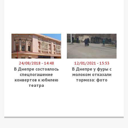
24/08/2018 - 14:48
12/01/2021 - 15:53
В Днепре состоялось
В Днепре у фуры с
спецпогашение
молоком отказали
конвертов к юбилею
тормоза: фото
театра