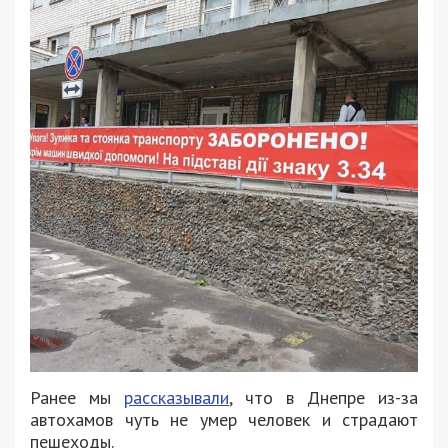
Ранее мы
рассказывали
, что в Днепре из-за
автохамов чуть не умер человек и страдают
пешеходы.