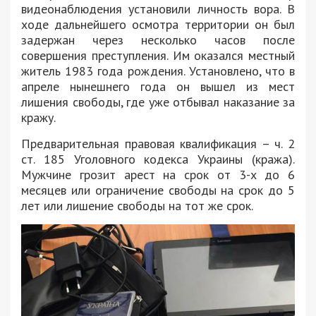
видеонаблюдения установили личность вора. В
ходе дальнейшего осмотра территории он был
задержан через несколько часов после
совершения преступления. Им оказался местный
житель 1983 года рождения. Установлено, что в
апреле нынешнего года он вышел из мест
лишения свободы, где уже отбывал наказание за
кражу.
Предварительная правовая квалификация – ч. 2
ст. 185 Уголовного кодекса Украины (кража).
Мужчине грозит арест на срок от 3-х до 6
месяцев или ограничение свободы на срок до 5
лет или лишение свободы на тот же срок.