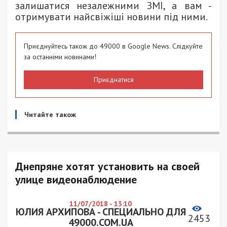
залишатися незалежними ЗМІ, а вам -
отримувати найсвіжіші новини під ними.
Приєднуйтесь також до 49000 в Google News. Слідкуйте
за останніми новинами!
Приєднатися
Читайте також
Днепряне хотят установить на своей
улице видеонаблюдение
11/07/2018 - 13:10
ЮЛИЯ АРХИПОВА - СПЕЦИАЛЬНО ДЛЯ
2453
49000.COM.UA