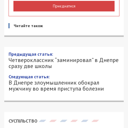
Приєднатися
Читайте також
Предыдущая статья:
Четвероклассник “заминировал” в Днепре
сразу две школы
Следующая статья:
В Днепре злоумышленник обокрал
мужчину во время приступа болезни
СУСПІЛЬСТВО