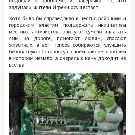
подошли к проблеме, и, наверняка, то, что
задумали, жители Игрени осуществят.
Хотя было бы справедливо и честно районным и
городским властям поддержать инициативы
местных активистов: они уже сумели залатать
ямы на дороге, помогают людям, спасают
животных, а вот теперь собираются улучшить
безопасную обстановку в своем районе, проблем
в котором немало, а очередь к нему доходит не
всегда.