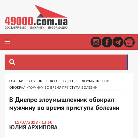
ГЛАВНАЯ
>
СУСПІЛЬСТВО
>
В ДНЕПРЕ ЗЛОУМЫШЛЕННИК
ОБОКРАЛ МУЖЧИНУ ВО ВРЕМЯ ПРИСТУПА БОЛЕЗНИ
В Днепре злоумышленник обокрал
мужчину во время приступа болезни
11/07/2018 - 13:30
ЮЛИЯ АРХИПОВА