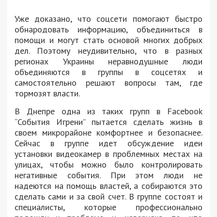
Уже доказано, что соцсети помогают быстро
обнародовать информацию, объединиться в
помощи и могут стать основой многих добрых
дел. Поэтому неудивительно, что в разных
регионах Украины неравнодушные люди
объединяются в группы в соцсетях и
самостоятельно решают вопросы там, где
тормозят власти.
В Днепре одна из таких групп в Facebook
“События Игрени” пытается сделать жизнь в
своем микрорайоне комфортнее и безопаснее.
Сейчас в группе идет обсуждение идеи
установки видеокамер в проблемных местах на
улицах, чтобы можно было контролировать
негативные события. При этом люди не
надеются на помощь властей, а собираются это
сделать сами и за свой счет. В группе состоят и
специалисты, которые профессионально