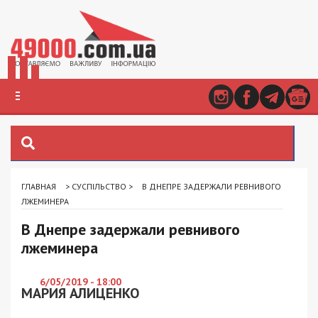
ГЛАВНАЯ
>
СУСПІЛЬСТВО
>
В ДНЕПРЕ ЗАДЕРЖАЛИ РЕВНИВОГО
ЛЖЕМИНЕРА
В Днепре задержали ревнивого
лжеминера
6/05/2019 - 18:00
МАРИЯ АЛИЦЕНКО