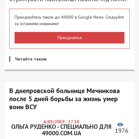
Приєднуйтесь також до 49000 в Google News. Слідкуйте
за останніми новинами!
Приєднатися
Читайте також
В днепровской больнице Мечникова
после 5 дней борьбы за жизнь умер
воин ВСУ
6/05/2019 - 17:30
ОЛЬГА РУДЕНКО - СПЕЦИАЛЬНО ДЛЯ
1976
49000.COM.UA