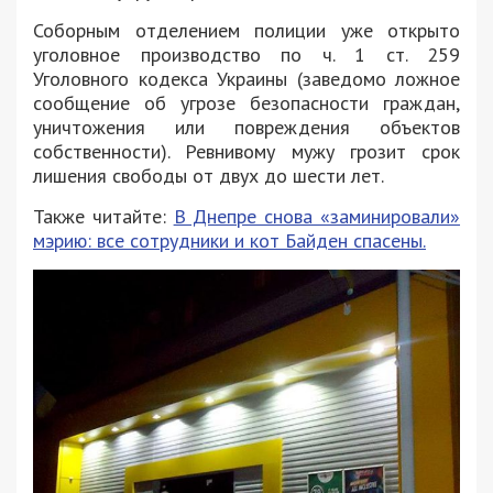
Соборным отделением полиции уже открыто
уголовное производство по ч. 1 ст. 259
Уголовного кодекса Украины (заведомо ложное
сообщение об угрозе безопасности граждан,
уничтожения или повреждения объектов
собственности). Ревнивому мужу грозит срок
лишения свободы от двух до шести лет.
Также читайте:
В Днепре снова «заминировали»
мэрию: все сотрудники и кот Байден спасены.