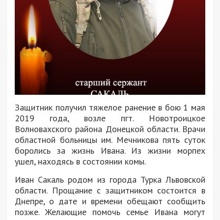
Защитник получил тяжелое ранение в бою 1 мая
2019 года, возле пгт. Новотроицкое
Волновахского района Донецкой области. Врачи
областной больницы им. Мечникова пять суток
боролись за жизнь Ивана. Из жизни морпех
ушел, находясь в состоянии комы.
Иван Сакаль родом из города Турка Львовской
области. Прощание с защитником состоится в
Днепре, о дате и времени обещают сообщить
позже. Желающие помочь семье Ивана могут