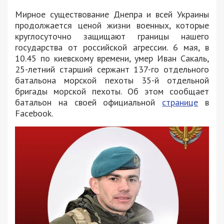
Мирное существование Днепра и всей Украины
продолжается ценой жизни военных, которые
круглосуточно защищают границы нашего
государства от российской агрессии. 6 мая, в
10.45 по киевскому времени, умер Иван Сакаль,
25-летний старший сержант 137-го отдельного
батальона морской пехоты 35-й отдельной
бригады морской пехоты. Об этом сообщает
батальон на своей официальной
странице
в
Facebook.