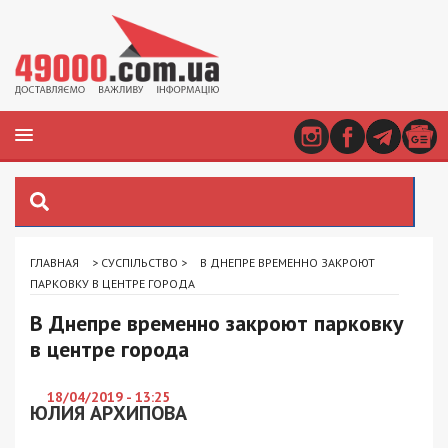
ГЛАВНАЯ
>
СУСПІЛЬСТВО
>
В ДНЕПРЕ ВРЕМЕННО ЗАКРОЮТ
ПАРКОВКУ В ЦЕНТРЕ ГОРОДА
В Днепре временно закроют парковку
в центре города
18/04/2019 - 13:25
ЮЛИЯ АРХИПОВА