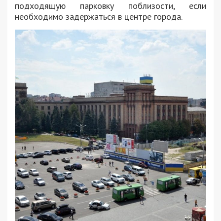
подходящую парковку поблизости, если
необходимо задержаться в центре города.