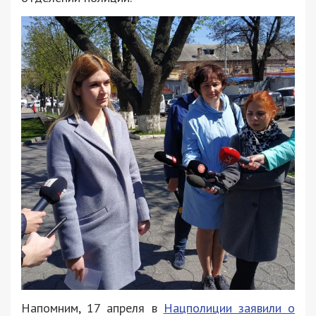
Напомним, 17 апреля в
Нацполиции заявили о