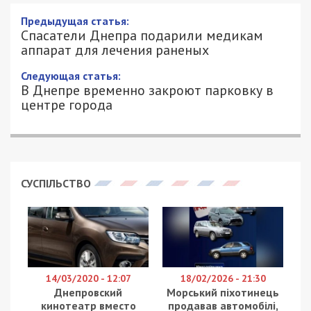
Предыдущая статья:
Спасатели Днепра подарили медикам
аппарат для лечения раненых
Следующая статья:
В Днепре временно закроют парковку в
центре города
СУСПІЛЬСТВО
14/03/2020 - 12:07
18/02/2026 - 21:30
Днепровский
Морський піхотинець
кинотеатр вместо
продавав автомобілі,