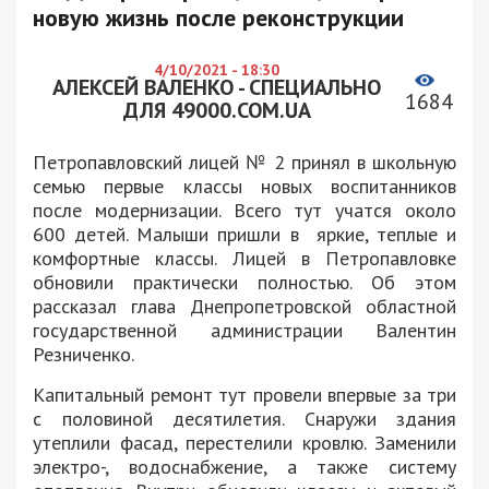
новую жизнь после реконструкции
4/10/2021 - 18:30
АЛЕКСЕЙ ВАЛЕНКО - СПЕЦИАЛЬНО
1684
ДЛЯ 49000.COM.UA
Петропавловский лицей № 2 принял в школьную
семью первые классы новых воспитанников
после модернизации. Всего тут учатся около
600 детей. Малыши пришли в яркие, теплые и
комфортные классы. Лицей в Петропавловке
обновили практически полностью. Об этом
рассказал глава Днепропетровской областной
государственной администрации Валентин
Резниченко.
Капитальный ремонт тут провели впервые за три
с половиной десятилетия. Снаружи здания
утеплили фасад, перестелили кровлю. Заменили
электро-, водоснабжение, а также систему