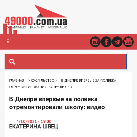
ГЛАВНАЯ
>
СУСПІЛЬСТВО
>
В ДНЕПРЕ ВПЕРВЫЕ ЗА ПОЛВЕКА
ОТРЕМОНТИРОВАЛИ ШКОЛУ: ВИДЕО
В Днепре впервые за полвека
отремонтировали школу: видео
4/10/2021 - 19:00
ЕКАТЕРИНА ШВЕЦ