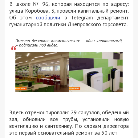
В школе № 96, которая находится по адресу:
улица Коробова, 3, провели капитальный ремонт.
Об этом
сообщили
в Telegram департамент
гуманитарной политики Днепровского горсовета.
Вместо десятков косметических – один капитальный,
– подписали под видео.
Здесь отремонтировали: 29 санузлов, обеденный
зал, обновили все трубы, установили новую
вентиляцию и сантехнику. По словам директора
это первый основательный ремонт за 50 лет.