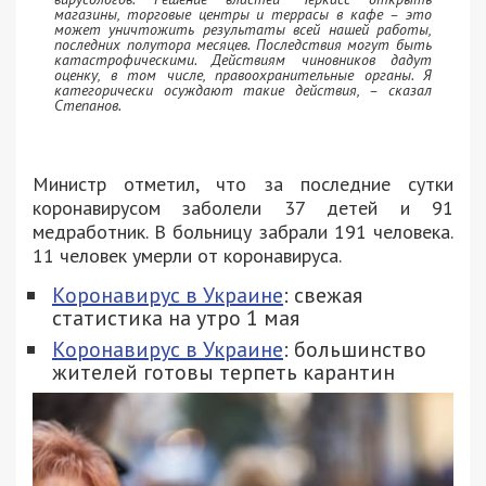
магазины, торговые центры и террасы в кафе – это
может уничтожить результаты всей нашей работы,
последних полутора месяцев. Последствия могут быть
катастрофическими. Действиям чиновников дадут
оценку, в том числе, правоохранительные органы. Я
категорически осуждают такие действия, – сказал
Степанов.
Министр отметил, что за последние сутки
коронавирусом заболели 37 детей и 91
медработник. В больницу забрали 191 человека.
11 человек умерли от коронавируса.
Коронавирус в Украине
: свежая
статистика на утро 1 мая
Коронавирус в Украине
: большинство
жителей готовы терпеть карантин