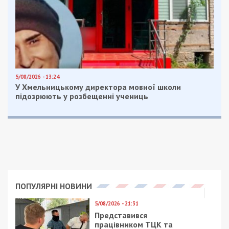
5/08/2026 - 13:24
У Хмельницькому директора мовної школи
підозрюють у розбещенні учениць
ПОПУЛЯРНІ НОВИНИ
5/08/2026 - 21:31
Представився
працівником ТЦК та