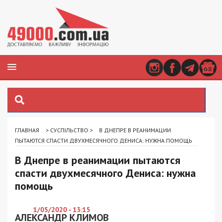
ГЛАВНАЯ
>
СУСПІЛЬСТВО
>
В ДНЕПРЕ В РЕАНИМАЦИИ
ПЫТАЮТСЯ СПАСТИ ДВУХМЕСЯЧНОГО ДЕНИСА: НУЖНА ПОМОЩЬ
В Днепре в реанимации пытаются
спасти двухмесячного Дениса: нужна
помощь
1/05/2020 - 13:15
АЛЕКСАНДР КЛИМОВ