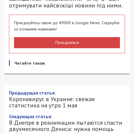
отримувати найсвіжіші новини під ними.
Приєднуйтесь також до 49000 в Google News. Слідкуйте
за останніми новинами!
Приєднатися
Читайте також
Предыдущая статья:
Коронавирус в Украине: свежая
статистика на утро 1 мая
Следующая статья:
В Днепре в реанимации пытаются спасти
двухмесячного Дениса: нужна помощь