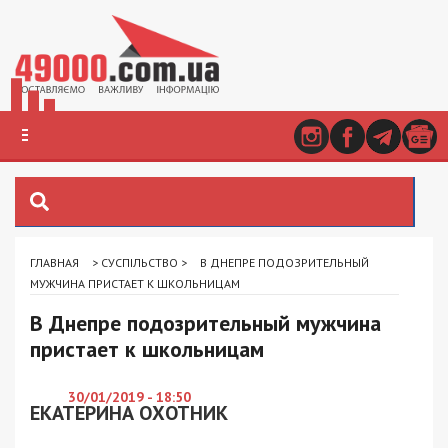
ГЛАВНАЯ
>
СУСПІЛЬСТВО
>
В ДНЕПРЕ ПОДОЗРИТЕЛЬНЫЙ
МУЖЧИНА ПРИСТАЕТ К ШКОЛЬНИЦАМ
В Днепре подозрительный мужчина
пристает к школьницам
30/01/2019 - 18:50
ЕКАТЕРИНА ОХОТНИК