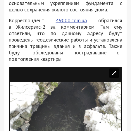
основательным укреплением фундамента с
целью сохранения жилого состояния дома.
Корреспондент
49000.com.ua
обратился
в Жилсервис-2 за комментарием. Там ему
ответили, что по данному адресу будут
проведены геодезические работы и установлена
причина трещины здания и в асфальте. Также
будут обследованы пострадавшие от
подтопления квартиры.