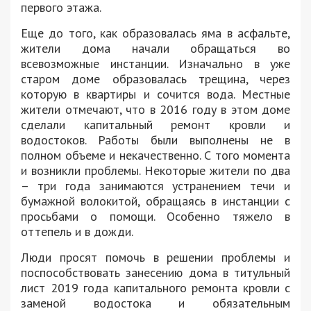
первого этажа.
Еще до того, как образовалась яма в асфальте,
жители дома начали обращаться во
всевозможные инстанции. Изначально в уже
старом доме образовалась трещина, через
которую в квартиры и сочится вода. Местные
жители отмечают, что в 2016 году в этом доме
сделали капитальный ремонт кровли и
водостоков. Работы были выполнены не в
полном объеме и некачественно. С того момента
и возникли проблемы. Некоторые жители по два
– три года занимаются устранением течи и
бумажной волокитой, обращаясь в инстанции с
просьбами о помощи. Особенно тяжело в
оттепель и в дожди.
Люди просят помочь в решении проблемы и
поспособствовать занесению дома в титульный
лист 2019 года капитального ремонта кровли с
заменой водостока и обязательным