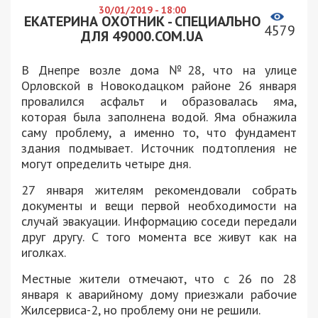
30/01/2019 - 18:00
ЕКАТЕРИНА ОХОТНИК - СПЕЦИАЛЬНО
4579
ДЛЯ 49000.COM.UA
В Днепре возле дома №28, что на улице
Орловской в Новокодацком районе 26 января
провалился асфальт и образовалась яма,
которая была заполнена водой. Яма обнажила
саму проблему, а именно то, что фундамент
здания подмывает. Источник подтопления не
могут определить четыре дня.
27 января жителям рекомендовали собрать
документы и вещи первой необходимости на
случай эвакуации. Информацию соседи передали
друг другу. С того момента все живут как на
иголках.
Местные жители отмечают, что с 26 по 28
января к аварийному дому приезжали рабочие
Жилсервиса-2, но проблему они не решили.