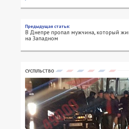
Предыдущая статья:
В Днепре пропал мужчина, который жи
на Западном
СУСПІЛЬСТВО