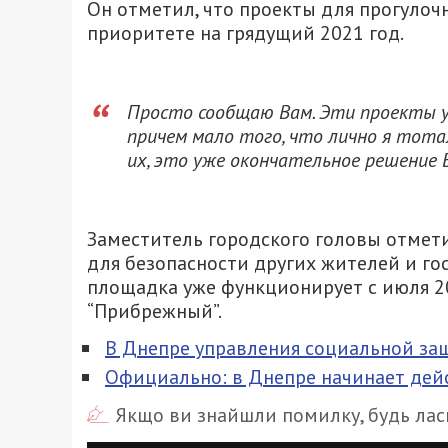
Он отметил, что проекты для прогулоч
приоритете на грядущий 2021 год.
Просто сообщаю Вам. Эти проекты у 
причем мало того, что лично я тота
их, это уже окончательное решение 
Заместитель городского головы отмети
для безопасности других жителей и гос
площадка уже функционирует с июля 2
“Прибрежный”.
В Днепре управления социальной за
Официально: в Днепре начинает дей
Якщо ви знайшли помилку, будь ласк