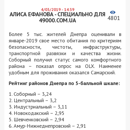
4/03/2019 - 14:39
АЛИСА ЕФАНОВА - СПЕЦИАЛЬНО ДЛЯ
4801
49000.COM.UA
Более 5 тыс. жителей Днепра оценивали в
январе-2019 свое место обитания по критериям
безопасности, чистоты, инфраструктуры,
транспортной развязки и качества жизни.
Соборный получил статус самого комфортного
района – показал опрос на OLX. Наименее
удобным для проживания оказался Самарский.
Рейтинг районов Днепра по 5-балльной шкале:
1. Соборный – 3,24
2. Центральный – 3,2
3. Индустриальный – 3,11
4. Новокодакский – 2,95
5. Шевченковский – 2,94
6. Амур-Нижнеднепровский – 2,91