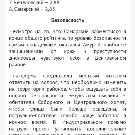
7. Чечеловский – 2,88
8. Самарский – 2,85
Безопасность
Несмотря на то, что Самарский разместился в
конце общего рейтинга, по уровню безопасности
самым ненадежным оказался Амур. А наиболее
защищенными от краж и преступности
днепровцы чувствуют себя в Центральном
районе.
Платформа предложила местным жителям
ответить на вопрос, что необходимо изменить
на территории районов, чтобы ощущать себя в
полной безопасности. Результаты выявили –
обитатели Соборного и Центрального хотят,
чтобы улицы были больше освещены, и
патрульно-постовая служба чаще работала в
ночное время. В Индустриальном помимо
патруля просят установить дополнительные