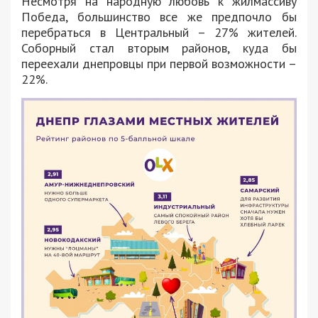
Несмотря на народную любовь к жилмассиву
Победа, большинство все же предпочло бы
перебраться в Центральный – 27% жителей.
Соборный стал вторым районов, куда бы
переехали днепровцы при первой возможности –
22%.