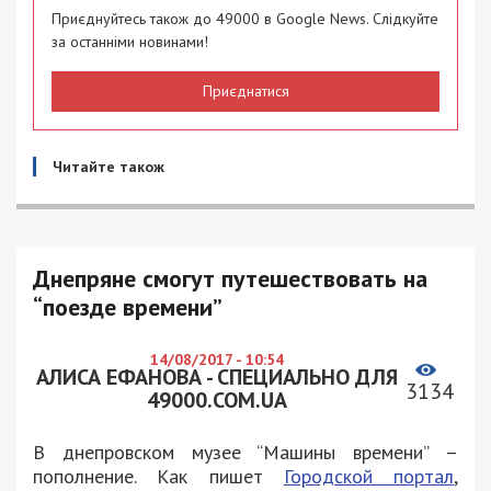
Приєднуйтесь також до 49000 в Google News. Слідкуйте
за останніми новинами!
Приєднатися
Читайте також
Днепряне смогут путешествовать на
“поезде времени”
14/08/2017 - 10:54
АЛИСА ЕФАНОВА - СПЕЦИАЛЬНО ДЛЯ
3134
49000.COM.UA
В днепровском музее “Машины времени” –
пополнение. Как пишет
Городской портал
,