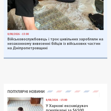
8/08/2026 - 13:00
Військовослужбовець і троє цивільних заробляли на
незаконному вивезенні бійців із військових частин
на Дніпропетровщині
ПОПУЛЯРНІ НОВИНИ
8/08/2026 - 15:00
У Харкові ексзавідувач
психлікарні за $6500