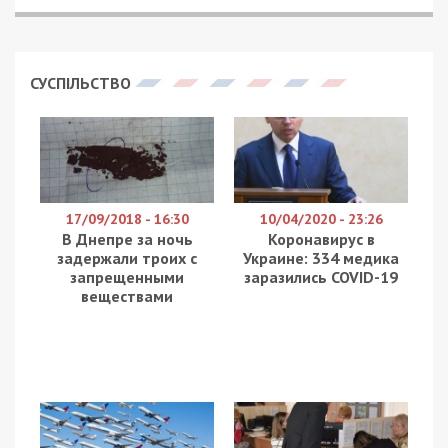
СУСПІЛЬСТВО
17/09/2018 - 16:30
10/04/2020 - 23:26
В Днепре за ночь
Коронавирус в
задержали троих с
Украине: 334 медика
запрещенными
заразились COVID-19
веществами