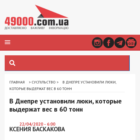
ГЛАВНАЯ
>
СУСПІЛЬСТВО
>
В ДНЕПРЕ УСТАНОВИЛИ ЛЮКИ,
КОТОРЫЕ ВЫДЕРЖАТ ВЕС В 60 ТОНН
В Днепре установили люки, которые
выдержат вес в 60 тонн
22/04/2020 - 6:00
КСЕНИЯ БАСКАКОВА