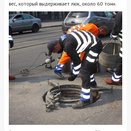
вес, который выдерживает люк, около 60 тонн.