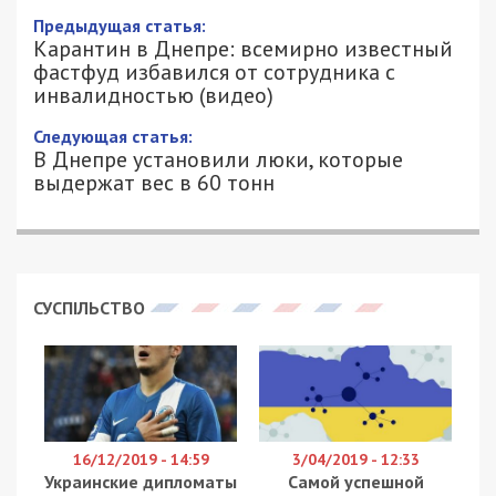
Предыдущая статья:
Карантин в Днепре: всемирно известный
фастфуд избавился от сотрудника с
инвалидностью (видео)
Следующая статья:
В Днепре установили люки, которые
выдержат вес в 60 тонн
СУСПІЛЬСТВО
16/12/2019 - 14:59
3/04/2019 - 12:33
Украинские дипломаты
Самой успешной