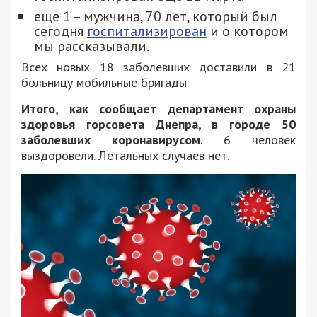
еще 1 – мужчина, 70 лет, который был
сегодня
госпитализирован
и о котором
мы рассказывали.
Всех новых 18 заболевших доставили в 21
больницу мобильные бригады.
Итого, как сообщает департамент охраны
здоровья горсовета Днепра, в городе 50
заболевших коронавирусом
. 6 человек
выздоровели. Летальных случаев нет.