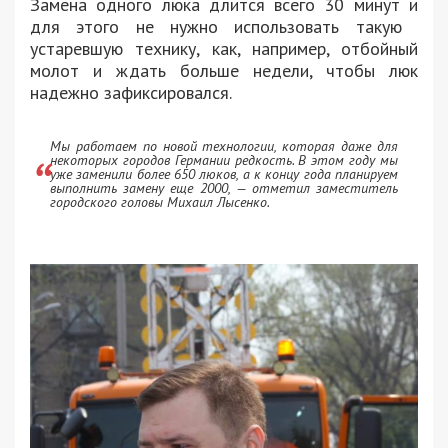
Замена одного люка длится всего 30 минут и
для этого не нужно использовать такую ​​
устаревшую технику, как, например, отбойный
молот и ждать больше недели, чтобы люк
надежно зафиксировался.
Мы работаем по новой технологии, которая даже для
некоторых городов Германии редкость. В этом году мы
уже заменили более 650 люков, а к концу года планируем
выполнить замену еще 2000, — отметил заместитель
городского головы Михаил Лысенко.