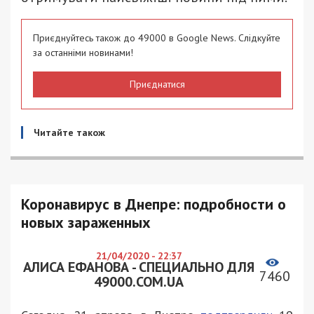
Приєднуйтесь також до 49000 в Google News. Слідкуйте
за останніми новинами!
Приєднатися
Читайте також
Коронавирус в Днепре: подробности о
новых зараженных
21/04/2020 - 22:37
АЛИСА ЕФАНОВА - СПЕЦИАЛЬНО ДЛЯ
7460
49000.COM.UA