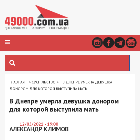
ГЛАВНАЯ
>
СУСПІЛЬСТВО
>
В ДНЕПРЕ УМЕРЛА ДЕВУШКА
ДОНОРОМ ДЛЯ КОТОРОЙ ВЫСТУПИЛА МАТЬ
В Днепре умерла девушка донором
для которой выступила мать
12/05/2021 - 19:00
АЛЕКСАНДР КЛИМОВ