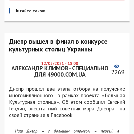
Читайте також
Днепр вышел в финал в конкурсе
культурных столиц Украины
12/05/2021 - 18:00
АЛЕКСАНДР КЛИМОВ - СПЕЦИАЛЬНО
2269
ДЛЯ 49000.COM.UA
Днепр прошел два этапа отбора на получение
многомиллионного в рамках проекта «Большая
Культурная столица». Об этом сообщил Евгений
Гендин, внештатный советник мэра Днепра на
своей странице в Facebook.
Наш Днепр – с большим отрывом – первый в