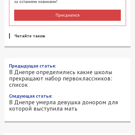
за останніми новинами!
Приєднатися
Читайте також
Предыдущая статья:
В Днепре определились какие школы
прекращают набор первоклассников:
список
Следующая статья:
В Днепре умерла девушка донором для
которой выступила мать