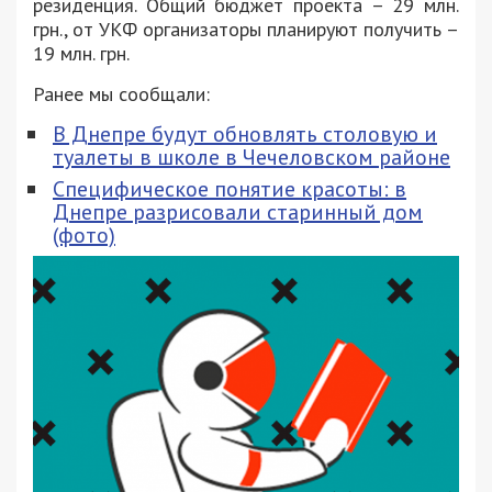
резиденция. Общий бюджет проекта – 29 млн.
грн., от УКФ организаторы планируют получить –
19 млн. грн.
Ранее мы сообщали:
В Днепре будут обновлять столовую и
туалеты в школе в Чечеловском районе
Специфическое понятие красоты: в
Днепре разрисовали старинный дом
(фото)