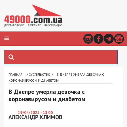
ГЛАВНАЯ
>
СУСПІЛЬСТВО
>
В ДНЕПРЕ УМЕРЛА ДЕВОЧКА С
КОРОНАВИРУСОМ И ДИАБЕТОМ
В Днепре умерла девочка с
коронавирусом и диабетом
19/04/2021 - 13:00
АЛЕКСАНДР КЛИМОВ