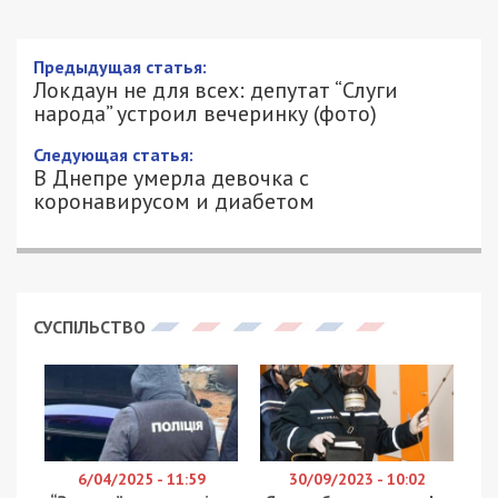
Предыдущая статья:
Локдаун не для всех: депутат “Слуги
народа” устроил вечеринку (фото)
Следующая статья:
В Днепре умерла девочка с
коронавирусом и диабетом
СУСПІЛЬСТВО
6/04/2025 - 11:59
30/09/2023 - 10:02