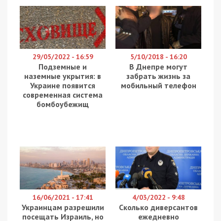
29/05/2022 - 16:59
5/10/2018 - 16:20
Подземные и
В Днепре могут
наземные укрытия: в
забрать жизнь за
Украине появится
мобильный телефон
современная система
бомбоубежищ
16/06/2021 - 17:41
4/03/2022 - 9:48
Украинцам разрешили
Сколько диверсантов
посещать Израиль, но
ежедневно