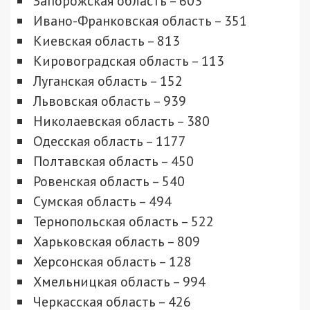
Запорожская область – 603
Ивано-Франковская область – 351
Киевская область – 813
Кировоградская область – 113
Луганская область – 152
Львовская область – 939
Николаевская область – 380
Одесская область – 1177
Полтавская область – 450
Ровенская область – 540
Сумская область – 494
Тернопольская область – 522
Харьковская область – 809
Херсонская область – 128
Хмельницкая область – 994
Черкасская область – 426