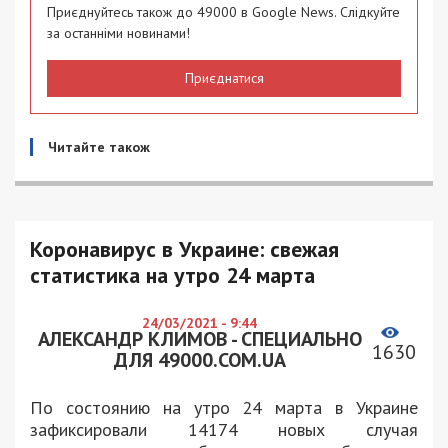
Приєднуйтесь також до 49000 в Google News. Слідкуйте
за останніми новинами!
Приєднатися
Читайте також
Коронавирус в Украине: свежая
статистика на утро 24 марта
24/03/2021 - 9:44
АЛЕКСАНДР КЛИМОВ - СПЕЦИАЛЬНО
1630
ДЛЯ 49000.COM.UA
По состоянию на утро 24 марта в Украине
зафиксировали 14174 новых случая