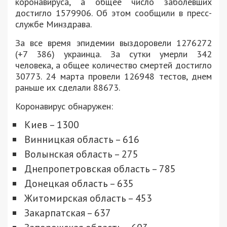
коронавируса, а общее число заболевших
достигло 1579906. Об этом сообщили в пресс-
службе Минздрава.
За все время эпидемии выздоровели 1276272
(+7 386) украинца. За сутки умерли 342
человека, а общее количество смертей достигло
30773. 24 марта провели 126948 тестов, днем
раньше их сделали 88673.
Коронавирус обнаружен:
Киев – 1300
Винницкая область – 616
Волынская область – 275
Днепропетровская область – 785
Донецкая область – 635
Житомирская область – 453
Закарпатская – 637