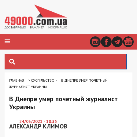
ГЛАВНАЯ
>
СУСПІЛЬСТВО
>
В ДНЕПРЕ УМЕР ПОЧЕТНЫЙ
ЖУРНАЛИСТ УКРАИНЫ
В Днепре умер почетный журналист
Украины
24/03/2021 - 10:35
АЛЕКСАНДР КЛИМОВ