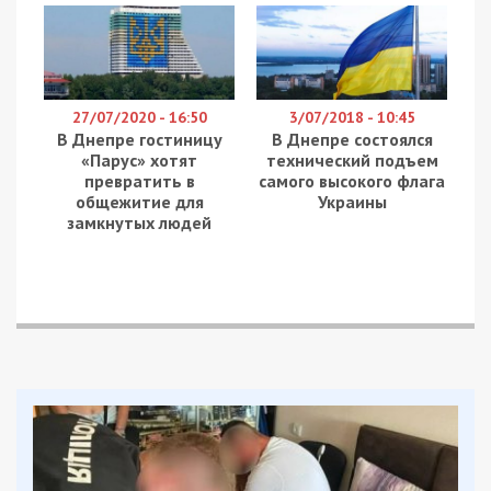
27/07/2020 - 16:50
3/07/2018 - 10:45
В Днепре гостиницу
В Днепре состоялся
«Парус»‎ хотят
технический подъем
превратить в
самого высокого флага
общежитие для
Украины
замкнутых людей