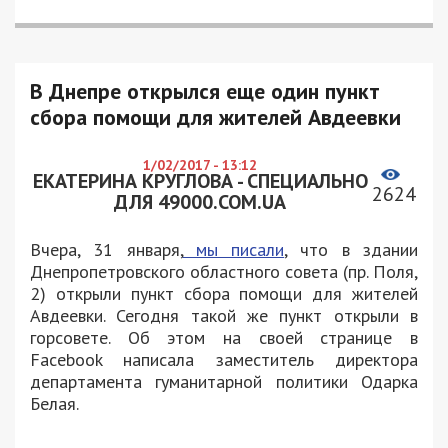
В Днепре открылся еще один пункт
сбора помощи для жителей Авдеевки
1/02/2017 - 13:12
ЕКАТЕРИНА КРУГЛОВА - СПЕЦИАЛЬНО
2624
ДЛЯ 49000.COM.UA
Вчера, 31 января,
мы писали
, что в здании
Днепропетровского областного совета (пр. Поля,
2) открыли пункт сбора помощи для жителей
Авдеевки. Сегодня такой же пункт открыли в
горсовете. Об этом на своей странице в
Facebook написала заместитель директора
департамента гуманитарной политики Одарка
Белая.