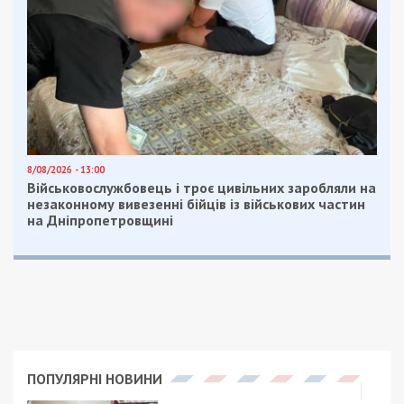
8/08/2026 - 13:00
Військовослужбовець і троє цивільних заробляли на
незаконному вивезенні бійців із військових частин
на Дніпропетровщині
ПОПУЛЯРНІ НОВИНИ