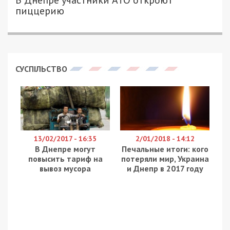
пиццерию
СУСПІЛЬСТВО
13/02/2017 - 16:35
2/01/2018 - 14:12
В Днепре могут
Печальные итоги: кого
повысить тариф на
потеряли мир, Украина
вывоз мусора
и Днепр в 2017 году