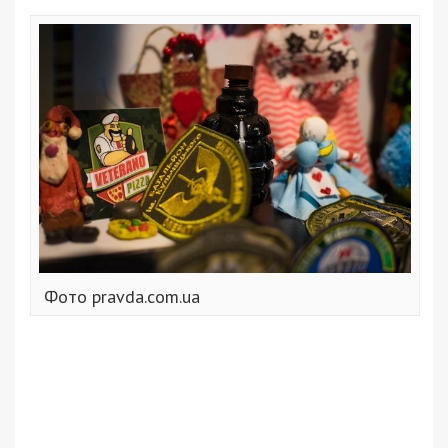
Фото pravda.com.ua