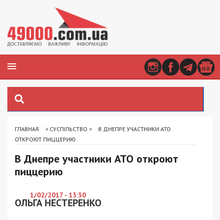
ГЛАВНАЯ
>
СУСПІЛЬСТВО
>
В ДНЕПРЕ УЧАСТНИКИ АТО
ОТКРОЮТ ПИЦЦЕРИЮ
В Днепре участники АТО откроют
пиццерию
1/02/2017 - 13:30
ОЛЬГА НЕСТЕРЕНКО