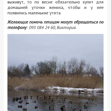
выживут, то по весне обязательно купит для
домашней уточки жениха, чтобы и у нее
появились маленькие утята.
Желающие помочь птицам могут обращаться по
телефону
: 093 084 24 60, Виктория.