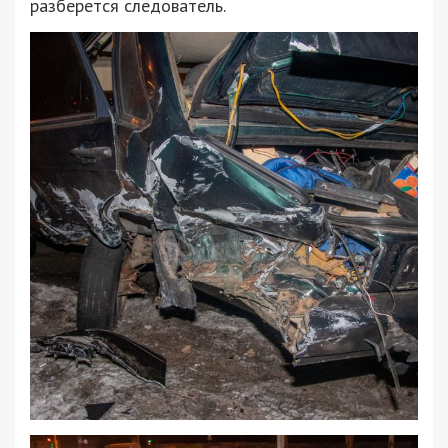
разберется следователь.