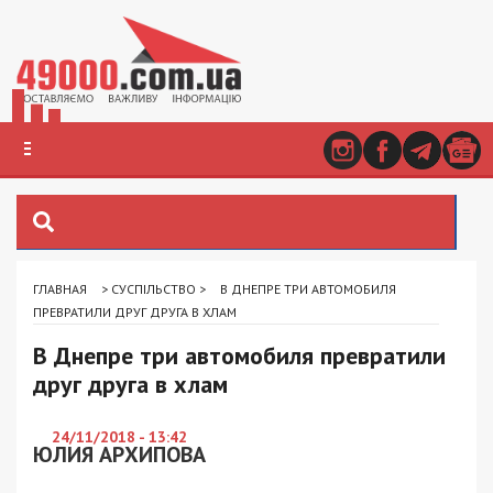
ГЛАВНАЯ
>
СУСПІЛЬСТВО
>
В ДНЕПРЕ ТРИ АВТОМОБИЛЯ
ПРЕВРАТИЛИ ДРУГ ДРУГА В ХЛАМ
В Днепре три автомобиля превратили
друг друга в хлам
24/11/2018 - 13:42
ЮЛИЯ АРХИПОВА