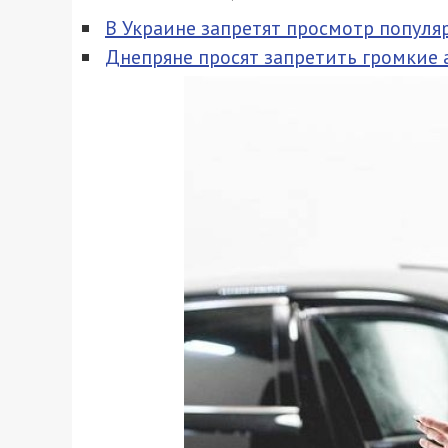
В Украине запретят просмотр популя
Днепряне просят запретить громкие 