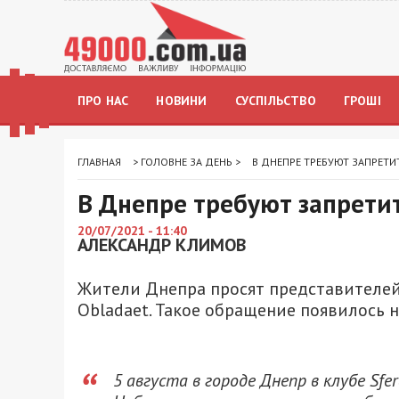
ПРО НАС
НОВИНИ
СУСПІЛЬСТВО
ГРОШІ
ГЛАВНАЯ
>
ГОЛОВНЕ ЗА ДЕНЬ
>
В ДНЕПРЕ ТРЕБУЮТ ЗАПРЕТИ
В Днепре требуют запрети
20/07/2021 - 11:40
АЛЕКСАНДР КЛИМОВ
Жители Днепра просят представителей
Obladaet. Такое обращение появилось 
5 августа в городе Днепр в клубе Sfe