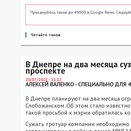
Приєднуйтесь також до 49000 в Google News. Слідкуйт
Читайте також
В Днепре на два месяца су
проспекте
20/07/2021 - 11:12
АЛЕКСЕЙ ВАЛЕНКО - СПЕЦИАЛЬНО ДЛЯ 
В Днепре планируют на два месяца ог
Слобожанском. Об этом стало известно
такой просьбой к мэрии обратилась ко
Сужать тротуар компании необходимо 