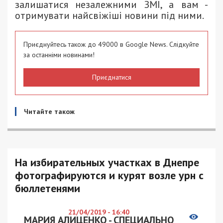
залишатися незалежними ЗМІ, а вам -
отримувати найсвіжіші новини під ними.
Приєднуйтесь також до 49000 в Google News. Слідкуйте
за останніми новинами!
Приєднатися
Читайте також
На избирательных участках в Днепре
фотографируются и курят возле урн с
бюллетенями
21/04/2019 - 16:40
МАРИЯ АЛИЦЕНКО - СПЕЦИАЛЬНО