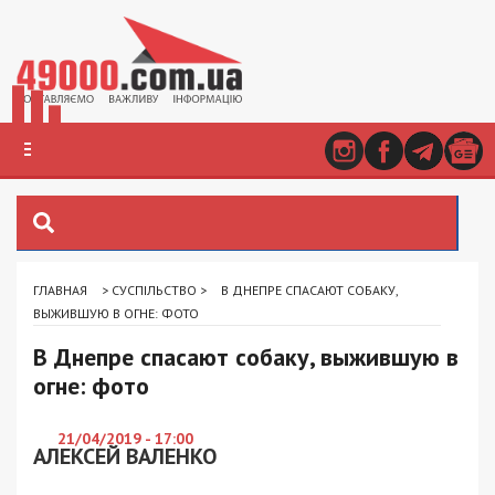
ГЛАВНАЯ
>
СУСПІЛЬСТВО
>
В ДНЕПРЕ СПАСАЮТ СОБАКУ,
ВЫЖИВШУЮ В ОГНЕ: ФОТО
В Днепре спасают собаку, выжившую в
огне: фото
21/04/2019 - 17:00
АЛЕКСЕЙ ВАЛЕНКО