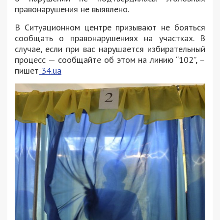
правонарушения не выявлено.
В Ситуационном центре призывают не бояться
сообщать о правонарушениях на участках. В
случае, если при вас нарушается избирательный
процесс — сообщайте об этом на линию “102”, –
пишет
34.ua