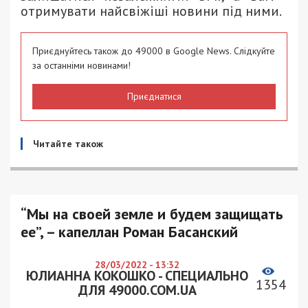
отримувати найсвіжіші новини під ними.
Приєднуйтесь також до 49000 в Google News. Слідкуйте
за останніми новинами!
Приєднатися
Читайте також
“Мы на своей земле и будем защищать
ее”, – капеллан Роман Басанский
28/03/2022 - 13:32
ЮЛИАННА КОКОШКО - СПЕЦИАЛЬНО
1354
ДЛЯ 49000.COM.UA