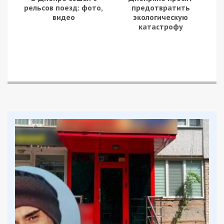
рельсов поезд: фото,
предотвратить
видео
экологическую
катастрофу