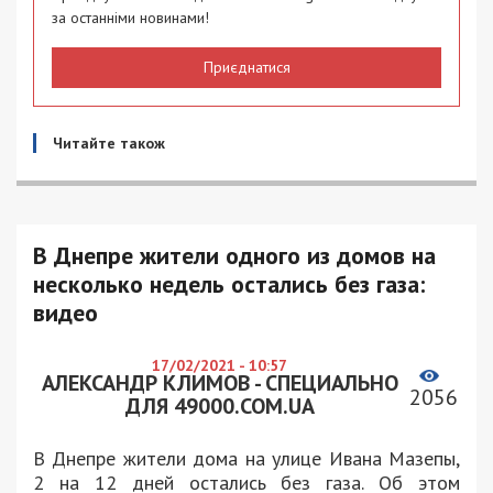
за останніми новинами!
Приєднатися
Читайте також
В Днепре жители одного из домов на
несколько недель остались без газа:
видео
17/02/2021 - 10:57
АЛЕКСАНДР КЛИМОВ - СПЕЦИАЛЬНО
2056
ДЛЯ 49000.COM.UA
В Днепре жители дома на улице Ивана Мазепы,
2 на 12 дней остались без газа. Об этом