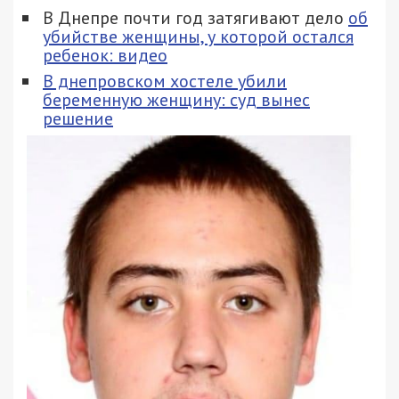
В Днепре почти год затягивают дело
об
убийстве женщины, у которой остался
ребенок: видео
В днепровском хостеле убили
беременную женщину: суд вынес
решение