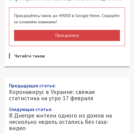
Приєднуйтесь також до 49000 в Google News. Слідкуйте
за останніми новинами!
Приєднатися
Читайте також
Предыдущая статья:
Коронавирус в Украине: свежая
статистика на утро 17 февраля
Следующая статья:
В Днепре жители одного из домов на
несколько недель остались без газа:
видео