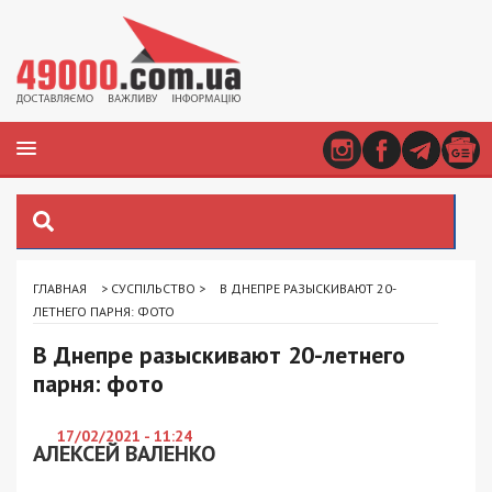
ГЛАВНАЯ
>
СУСПІЛЬСТВО
>
В ДНЕПРЕ РАЗЫСКИВАЮТ 20-
ЛЕТНЕГО ПАРНЯ: ФОТО
В Днепре разыскивают 20-летнего
парня: фото
17/02/2021 - 11:24
АЛЕКСЕЙ ВАЛЕНКО