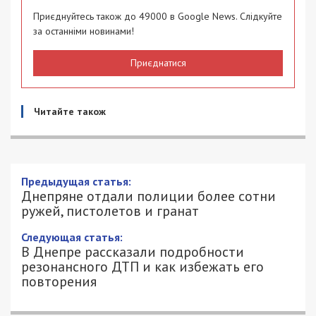
Приєднуйтесь також до 49000 в Google News. Слідкуйте
за останніми новинами!
Приєднатися
Читайте також
Предыдущая статья:
Днепряне отдали полиции более сотни
ружей, пистолетов и гранат
Следующая статья:
В Днепре рассказали подробности
резонансного ДТП и как избежать его
повторения