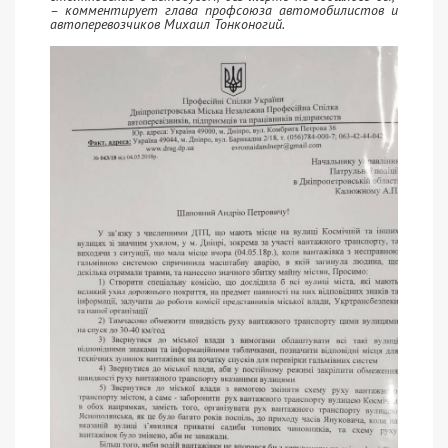
– комментирует глава профсоюза автомобилистов и
автоперевозчиков Михаил Тонконогий.