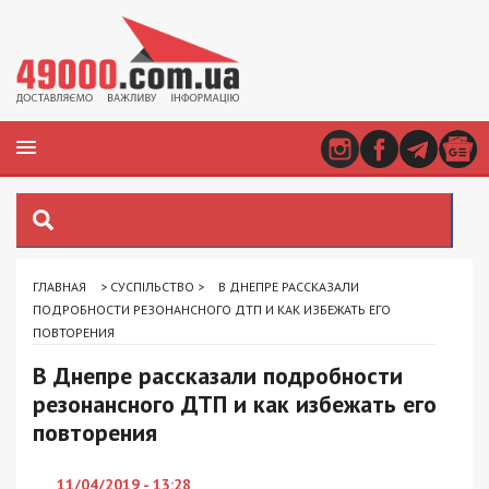
ГЛАВНАЯ
>
СУСПІЛЬСТВО
>
В ДНЕПРЕ РАССКАЗАЛИ
ПОДРОБНОСТИ РЕЗОНАНСНОГО ДТП И КАК ИЗБЕЖАТЬ ЕГО
ПОВТОРЕНИЯ
В Днепре рассказали подробности
резонансного ДТП и как избежать его
повторения
11/04/2019 - 13:28