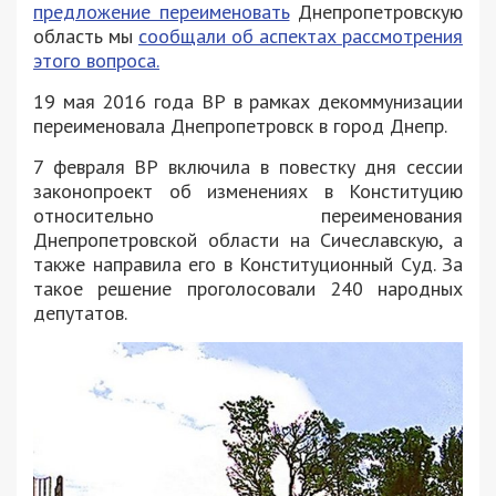
предложение переименовать
Днепропетровскую
область мы
сообщали об аспектах рассмотрения
этого вопроса.
19 мая 2016 года ВР в рамках декоммунизации
переименовала Днепропетровск в город Днепр.
7 февраля ВР включила в повестку дня сессии
законопроект об изменениях в Конституцию
относительно переименования
Днепропетровской области на Сичеславскую, а
также направила его в Конституционный Суд. За
такое решение проголосовали 240 народных
депутатов.