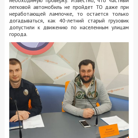
необходимую проверку. Известно, что частный
легковой автомобиль не пройдет ТО даже при
неработающей лампочке, то остается только
догадываться, как 40-летний старый грузовик
допустили к движению по населенным улицам
города.