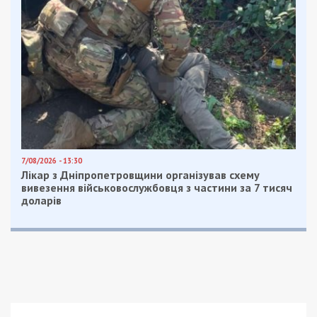
7/08/2026 - 13:30
Лікар з Дніпропетровщини організував схему
вивезення військовослужбовця з частини за 7 тисяч
доларів