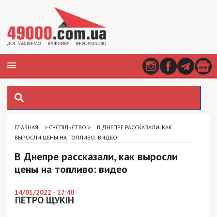
ГЛАВНАЯ
>
СУСПІЛЬСТВО
>
В ДНЕПРЕ РАССКАЗАЛИ, КАК
ВЫРОСЛИ ЦЕНЫ НА ТОПЛИВО: ВИДЕО
В Днепре рассказали, как выросли
цены на топливо: видео
14/01/2022 - 17:40
ПЕТРО ЩУКІН