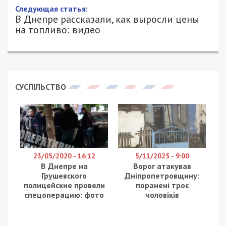
Следующая статья:
В Днепре рассказали, как выросли цены
на топливо: видео
СУСПІЛЬСТВО
23/05/2020 - 16:12
5/11/2025 - 9:00
В Днепре на
Ворог атакував
Грушевского
Дніпропетровщину:
полицейские провели
поранені троє
спецоперацию: фото
чоловіків