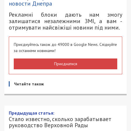
новости Днепра
Рекламні блоки дають нам змогу
залишатися незалежними ЗМІ, а вам -
отримувати найсвіжіші новини під ними.
Приєднуйтесь також до 49000 в Google News. Слідкуйте
за останніми новинами!
Приєднатися
Читайте також
Предыдущая статья:
Стало известно, сколько зарабатывает
руководство Верховной Рады