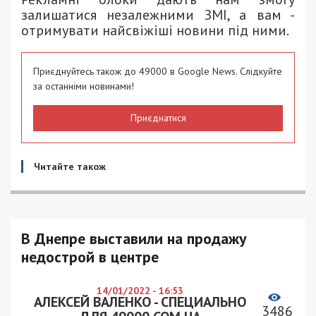
залишатися незалежними ЗМІ, а вам -
отримувати найсвіжіші новини під ними.
Приєднуйтесь також до 49000 в Google News. Слідкуйте
за останніми новинами!
Приєднатися
Читайте також
В Днепре выставили на продажу
недострой в центре
14/01/2022 - 16:53
АЛЕКСЕЙ ВАЛЕНКО - СПЕЦИАЛЬНО
3486