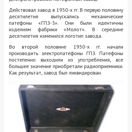
Действовал завод в 1950-х гг. В первую половину
десятилетия выпускались механические
патефоны «ГПЗ-3». Они были идентичны
изделиям фабрики «Молот». В середине
десятилетия изменился логотип завода.
Во второй половине 1950-х гг. начали
производить электропатефоны ГПЗ. Патефоны
постепенно выходили из употребления, все
большее значение приобретали радиоприемники.
Как результат, завод был ликвидирован.