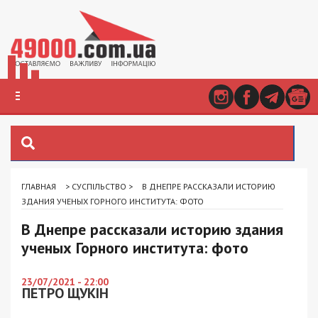
ГЛАВНАЯ
>
СУСПІЛЬСТВО
>
В ДНЕПРЕ РАССКАЗАЛИ ИСТОРИЮ
ЗДАНИЯ УЧЕНЫХ ГОРНОГО ИНСТИТУТА: ФОТО
В Днепре рассказали историю здания
ученых Горного института: фото
23/07/2021 - 22:00
ПЕТРО ЩУКІН