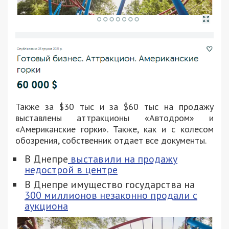
Также за $30 тыс и за $60 тыс на продажу
выставлены аттракционы «Автодром» и
«Американские горки». Также, как и с колесом
обозрения, собственник отдает все документы.
В Днепре
выставили на продажу
недострой в центре
В Днепре имущество государства на
300 миллионов незаконно продали с
аукциона