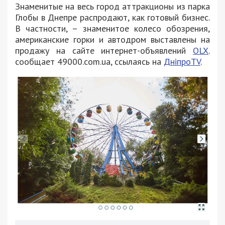
Знаменитые на весь город аттракционы из парка
Глобы в Днепре распродают, как готовый бизнес.
В частности, – знаменитое колесо обозрения,
американские горки и автодром выставлены на
продажу на сайте интернет-объявлений
OLX
.
сообщает 49000.com.ua, ссылаясь на
ДніпроTV
.