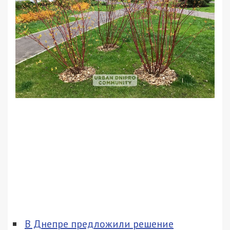
В Днепре предложили решение