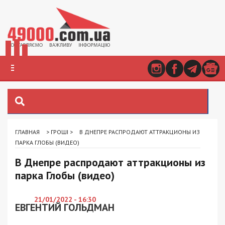
ГЛАВНАЯ
>
ГРОШІ
>
В ДНЕПРЕ РАСПРОДАЮТ АТТРАКЦИОНЫ ИЗ
ПАРКА ГЛОБЫ (ВИДЕО)
В Днепре распродают аттракционы из
парка Глобы (видео)
21/01/2022 - 16:30
ЕВГЕНТИЙ ГОЛЬДМАН