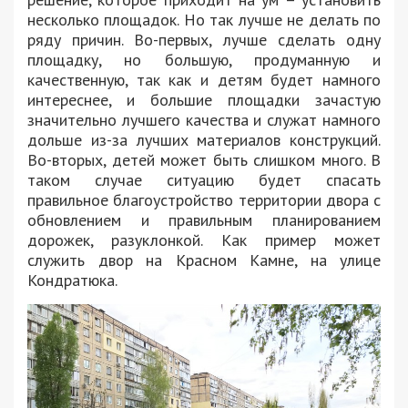
несколько площадок. Но так лучше не делать по
ряду причин. Во-первых, лучше сделать одну
площадку, но большую, продуманную и
качественную, так как и детям будет намного
интереснее, и большие площадки зачастую
значительно лучшего качества и служат намного
дольше из-за лучших материалов конструкций.
Во-вторых, детей может быть слишком много. В
таком случае ситуацию будет спасать
правильное благоустройство территории двора с
обновлением и правильным планированием
дорожек, разуклонкой. Как пример может
служить двор на Красном Камне, на улице
Кондратюка.