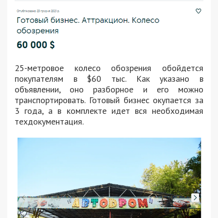
25-метровое колесо обозрения обойдется
покупателям в $60 тыс. Как указано в
объявлении, оно разборное и его можно
транспортировать. Готовый бизнес окупается за
3 года, а в комплекте идет вся необходимая
техдокументация.