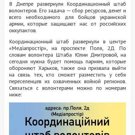
В Днепре развернули Координационный штаб
волонтеров. Его задача — сбор ресурсов, денег и
всего необходимого для бойцов украинской
армии, которые защищают нас от российских
оккупантов.
Координационный штаб развернули в центре
«Медіапростір», на проспекте Поля, 2Д. По
словам волонтера Штаба Юлии Дмитровой, на
сегодня нужна будет помощь парням, которые
обороняют Харьков, также она призвала выйти
на связь тех, кто сможет разместить у себя
переселенцев из охваченных войной регионов.
Связаться с волонтерами можно по номерам
ниже: