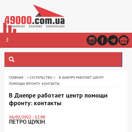
ГЛАВНАЯ
>
СУСПІЛЬСТВО
>
В ДНЕПРЕ РАБОТАЕТ ЦЕНТР
ПОМОЩИ ФРОНТУ: КОНТАКТЫ
В Днепре работает центр помощи
фронту: контакты
26/02/2022 - 12:00
ПЕТРО ЩУКІН