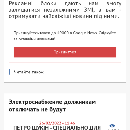
Рекламні блоки дають нам змогу
залишатися незалежними ЗМІ, а вам -
отримувати найсвіжіші новини під ними.
Приєднуйтесь також до 49000 в Google News. Слідкуйте
за останніми новинами!
Приєднатися
Читайте також
Электроснабжение должникам
отключать не будут
26/02/2022 - 11:46
ПЕТРО ЩУКІН - СПЕЦИАЛЬНО ДЛЯ