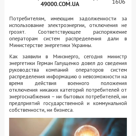
1606
49000.COM.UA
Потребителям, имеющим задолженности за
использование электроэнергии, отключения не
грозят. Соответствующее распоряжение
операторам систем распределения дали в
Министерстве энергетики Украины.
Как заявили в Минэнерго, сегодня министр
энергетики Герман Галущенко довел до сведения
руководства компаний операторов систем
распределения информацию о невозможности на
время действия военного положения
отключения никаких категорий потребителей от
энергоснабжения – ни бытовых потребителей, ни
предприятий государственной и коммунальной
собственности, ни бизнеса.