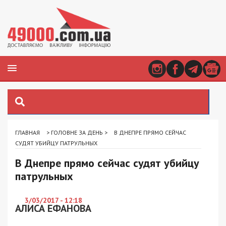
ГЛАВНАЯ
>
ГОЛОВНЕ ЗА ДЕНЬ
>
В ДНЕПРЕ ПРЯМО СЕЙЧАС
СУДЯТ УБИЙЦУ ПАТРУЛЬНЫХ
В Днепре прямо сейчас судят убийцу
патрульных
3/03/2017 - 12:18
АЛИСА ЕФАНОВА