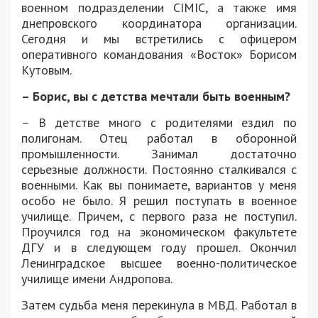
военном подразделении CIMIC, а также имя
днепровского координатора организации.
Сегодня и мы встретились с офицером
оперативного командования «Восток» Борисом
Кутовым.
– Борис, вы с детства мечтали быть военным?
– В детстве много с родителями ездил по
полигонам. Отец работал в оборонной
промышленности. Занимал достаточно
серьезные должности. Постоянно сталкивался c
военными. Как вы понимаете, вариантов у меня
особо не было. Я решил поступать в военное
училище. Причем, с первого раза не поступил.
Проучился год на экономическом факультете
ДГУ и в следующем году прошел. Окончил
Ленинградское высшее военно-политическое
училище имени Андропова.
Затем судьба меня перекинула в МВД. Работал в