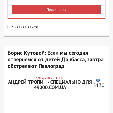
Приєднатися
Читайте також
Борис Кутовой: Если мы сегодня
отвернемся от детей Донбасса, завтра
обстреляют Павлоград
3/03/2017 - 10:26
АНДРЕЙ ТРОПИН - СПЕЦИАЛЬНО ДЛЯ
5130
49000.COM.UA