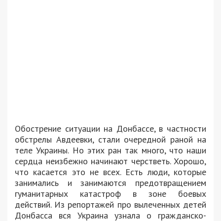
Обострение ситуации на Донбассе, в частности
обстрелы Авдеевки, стали очередной раной на
теле Украины. Но этих ран так много, что наши
сердца неизбежно начинают черстветь. Хорошо,
что касается это не всех. Есть люди, которые
занимались и занимаются предотвращением
гуманитарных катастроф в зоне боевых
действий. Из репортажей про вылеченных детей
Донбасса вся Украина узнала о гражданско-