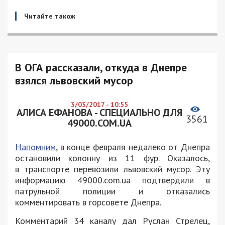
Читайте також
В ОГА рассказали, откуда в Днепре
взялся львовский мусор
3/03/2017 - 10:55
АЛИСА ЕФАНОВА - СПЕЦИАЛЬНО ДЛЯ
3561
49000.COM.UA
Напомним
, в конце февраля недалеко от Днепра
остановили колонну из 11 фур. Оказалось,
в транспорте перевозили львовский мусор. Эту
информацию 49000.com.ua подтвердили в
патрульной полиции и отказались
комментировать в горсовете Днепра.
Комментарий 34 каналу дал Руслан Стрелец,