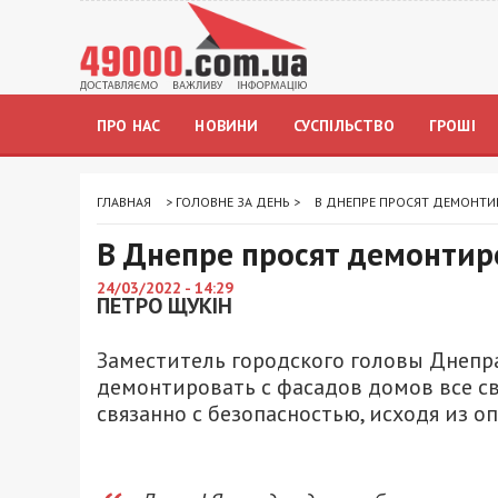
ПРО НАС
НОВИНИ
СУСПІЛЬСТВО
ГРОШІ
ГЛАВНАЯ
>
ГОЛОВНЕ ЗА ДЕНЬ
>
В ДНЕПРЕ ПРОСЯТ ДЕМОНТИ
В Днепре просят демонтир
24/03/2022 - 14:29
ПЕТРО ЩУКІН
Заместитель городского головы Днеп
демонтировать с фасадов домов все св
связанно с безопасностью, исходя из 