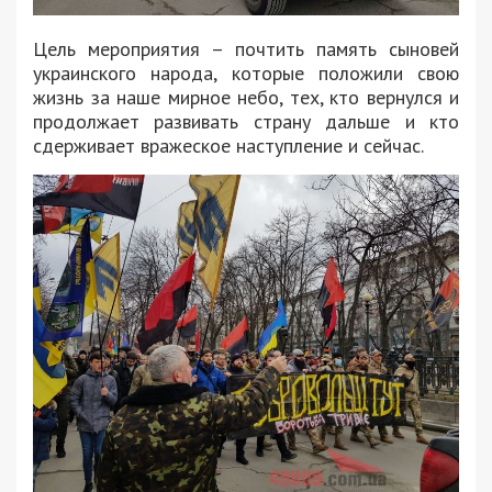
Цель мероприятия – почтить память сыновей
украинского народа, которые положили свою
жизнь за наше мирное небо, тех, кто вернулся и
продолжает развивать страну дальше и кто
сдерживает вражеское наступление и сейчас.