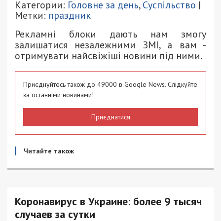
Категории:
Головне за день
,
Суспільство
|
Метки:
праздник
Рекламні блоки дають нам змогу
залишатися незалежними ЗМІ, а вам -
отримувати найсвіжіші новини під ними.
Приєднуйтесь також до 49000 в Google News. Слідкуйте
за останніми новинами!
Приєднатися
Читайте також
Коронавирус в Украине: более 9 тысяч
случаев за сутки