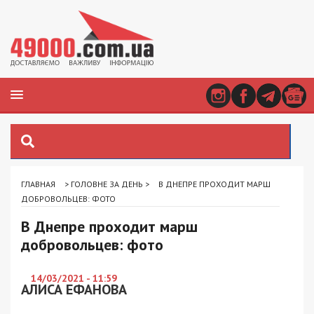
ГЛАВНАЯ
>
ГОЛОВНЕ ЗА ДЕНЬ
>
В ДНЕПРЕ ПРОХОДИТ МАРШ
ДОБРОВОЛЬЦЕВ: ФОТО
В Днепре проходит марш
добровольцев: фото
14/03/2021 - 11:59
АЛИСА ЕФАНОВА