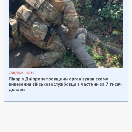
7/08/2026 - 13:30
Лікар з Дніпропетровщини організував схему
вивезення військовослужбовця з частини за 7 тисяч
доларів