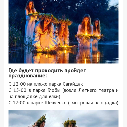
Где будет проходить пройдет
празднование:
С 12-00 на пляже парка Сагайдак
С 15-00 в парке Глобы (возле Летнего театра и
на площадке для елки)
С 17-00 в парке Шевченко (смотровая площадка)