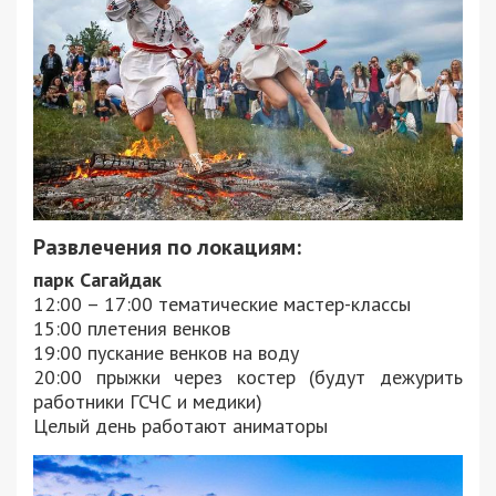
Развлечения по локациям:
парк Сагайдак
12:00 – 17:00 тематические мастер-классы
15:00 плетения венков
19:00 пускание венков на воду
20:00 прыжки через костер (будут дежурить
работники ГСЧС и медики)
Целый день работают аниматоры