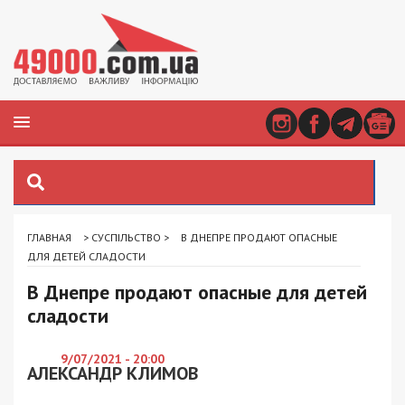
ГЛАВНАЯ
>
СУСПІЛЬСТВО
>
В ДНЕПРЕ ПРОДАЮТ ОПАСНЫЕ
ДЛЯ ДЕТЕЙ СЛАДОСТИ
В Днепре продают опасные для детей
сладости
9/07/2021 - 20:00
АЛЕКСАНДР КЛИМОВ