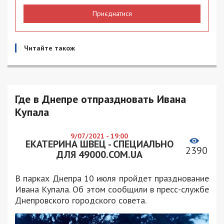
Приєднатися
Читайте також
Где в Днепре отпраздновать Ивана
Купала
9/07/2021 - 19:00
ЕКАТЕРИНА ШВЕЦ - СПЕЦИАЛЬНО
2390
ДЛЯ 49000.COM.UA
В парках Днепра 10 июля пройдет празднование
Ивана Купала. Об этом сообщили в пресс-службе
Днепровского городского совета.