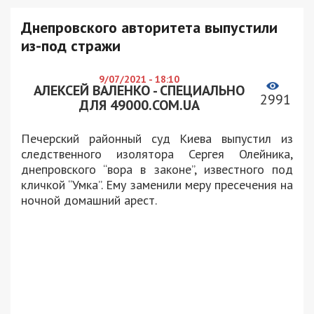
Днепровского авторитета выпустили
из-под стражи
9/07/2021 - 18:10
АЛЕКСЕЙ ВАЛЕНКО - СПЕЦИАЛЬНО
2991
ДЛЯ 49000.COM.UA
Печерский районный суд Киева выпустил из
следственного изолятора Сергея Олейника,
днепровского “вора в законе”, известного под
кличкой “Умка”. Ему заменили меру пресечения на
ночной домашний арест.