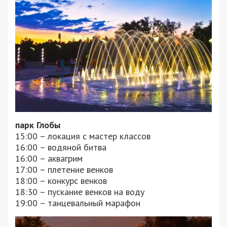
парк Глобы
15:00 – локация с мастер классов
16:00 – водяной битва
16:00 – аквагрим
17:00 – плетение венков
18:00 – конкурс венков
18:30 – пускание венков на воду
19:00 – танцевальный марафон