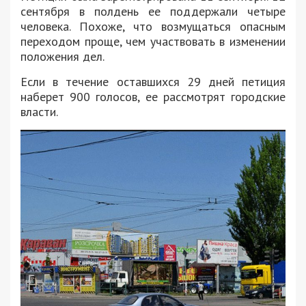
сентября в полдень ее поддержали четыре
человека. Похоже, что возмущаться опасным
переходом проще, чем участвовать в изменении
положения дел.
Если в течение оставшихся 29 дней петиция
наберет 900 голосов, ее рассмотрят городские
власти.