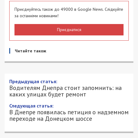
Приєднуйтесь також до 49000 в Google News. Слідкуйте
за останніми новинами!
Приєднатися
Читайте також
Предыдущая статья:
Водителям Днепра стоит запомнить: на
каких улицах будет ремонт
Следующая статья:
В Днепре появилась петиция о надземном
переходе на Донецком шоссе