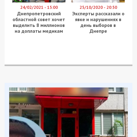
24/02/2021 - 15:00
25/10/2020 - 20:50
Днепропетровский
Эксперты рассказали о
областной совет хочет
явке и нарушениях в
выделить 8 миллионов
день выборов в
на доплаты медикам
Днепре