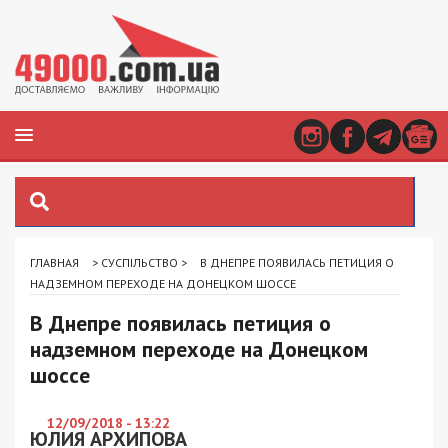
ГЛАВНАЯ
>
СУСПІЛЬСТВО
>
В ДНЕПРЕ ПОЯВИЛАСЬ ПЕТИЦИЯ О
НАДЗЕМНОМ ПЕРЕХОДЕ НА ДОНЕЦКОМ ШОССЕ
В Днепре появилась петиция о
надземном переходе на Донецком
шоссе
12/09/2018 - 13:22
ЮЛИЯ АРХИПОВА