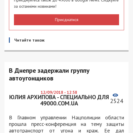
Приєднуйтесь також до 49000 в Google News. Слідкуйте
за останніми новинами!
Приєднатися
Читайте також
В Днепре задержали группу
автоугонщиков
12/09/2018 - 12:58
ЮЛИЯ АРХИПОВА - СПЕЦИАЛЬНО ДЛЯ
2524
49000.COM.UA
В Главном управлении Нацполиции области
прошла пресс-конференция на тему защиты
автотранспорт от угона и краж. Ее дал