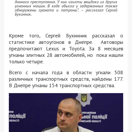
данного преступления. У них изъяты вещдоки из других
угнанных машин. В ходе обыска у задержанных также
обнаружены граната и патроны”, – рассказал Сергей
Бухинник.
Кроме того, Сергей Бухинник рассказал о
статистике автоугонов в Днепре. Автоворы
предпочитают Lexus и Toyota. За 8 месяцев
угнаны элитных 28 автомобилей, но пока нашли
только четыре.
Всего с начала года в области угнали 508
различных транспортных средств, найдены 177.
В Днепре угнаны 154 транспортных средства.