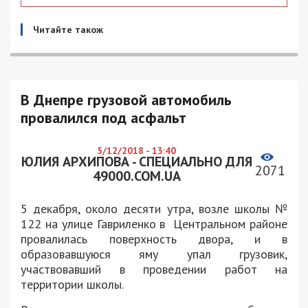
Читайте також
В Днепре грузовой автомобиль
провалился под асфальт
5/12/2018 - 13:40
ЮЛИЯ АРХИПОВА - СПЕЦИАЛЬНО ДЛЯ
2071
49000.COM.UA
5 декабря, около десяти утра, возле школы №
122 на улице Гавриленко в Центральном районе
провалилась поверхность двора, и в
образовавшуюся яму упал грузовик,
участвовавший в проведении работ на
территории школы.