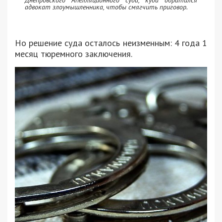
Днепровского Апелляционного суда, куда обратился
адвокат злоумышленника, чтобы смягчить приговор.
Но решение суда осталось неизменным: 4 года 1
месяц тюремного заключения.