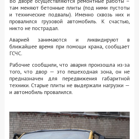
Во дворе осуществляются ремонтные работы –
там меняют бетонные плиты (под ними пустоты
и технические подвалы). Именно сквозь них и
провалился грузовой автомобиль. К счастью,
никто не пострадал.
Аварией занимаются и ликвидируют в
ближайшее время при помощи крана, сообщает
ГСЧС.
Рабочие сообщили, что авария произошла из-за
того, что двор — это пешеходная зона, он не
предназначен для передвижения габаритной
техники. Старые плиты не выдержали нагрузки —
и автомобиль провалился.