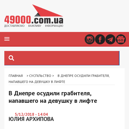
ГЛАВНАЯ
>
СУСПІЛЬСТВО
>
В ДНЕПРЕ ОСУДИЛИ ГРАБИТЕЛЯ,
НАПАВШЕГО НА ДЕВУШКУ В ЛИФТЕ
В Днепре осудили грабителя,
напавшего на девушку в лифте
5/12/2018 - 14:04
ЮЛИЯ АРХИПОВА