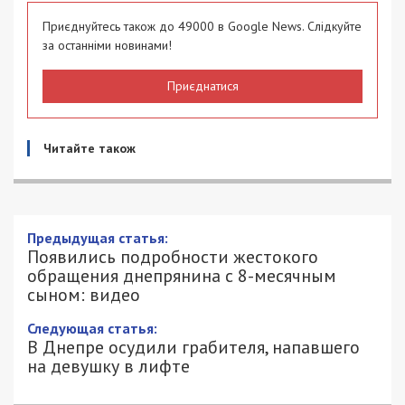
Приєднуйтесь також до 49000 в Google News. Слідкуйте
за останніми новинами!
Приєднатися
Читайте також
Предыдущая статья:
Появились подробности жестокого
обращения днепрянина с 8-месячным
сыном: видео
Следующая статья:
В Днепре осудили грабителя, напавшего
на девушку в лифте