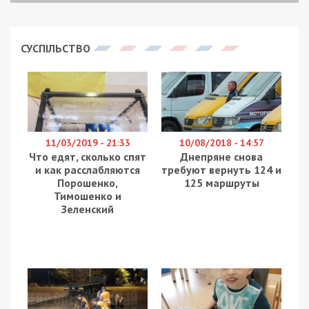
СУСПІЛЬСТВО
11/03/2019 - 21:33
10/08/2018 - 14:57
Что едят, сколько спят
Днепряне снова
и как расслабляются
требуют вернуть 124 и
Порошенко,
125 маршруты
Тимошенко и
Зеленский