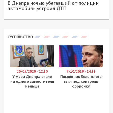
В Днепре ночью убегавший от полиции
автомобиль устроил ДТП
СУСПІЛЬСТВО
20/05/2020 - 12:10
7/10/2019 - 14:11
У мэра Днепра стало
Помощник Зеленского
на одного заместителя
взял под контроль
меньше
оборонку