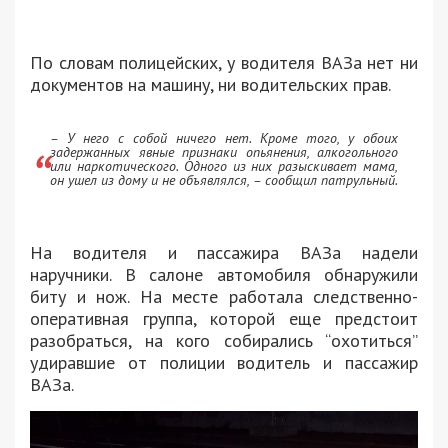
По словам полицейских, у водителя ВАЗа нет ни
документов на машину, ни водительских прав.
– У него с собой ничего нет. Кроме того, у обоих
задержанных явные признаки опьянения, алкогольного
или наркотического. Одного из них разыскивает мама,
он ушел из дому и не объявлялся, – сообщил патрульный.
На водителя и пассажира ВАЗа надели
наручники. В салоне автомобиля обнаружили
биту и нож. На месте работала следственно-
оперативная группа, которой еще предстоит
разобраться, на кого собирались “охотиться”
удиравшие от полиции водитель и пассажир
ВАЗа.