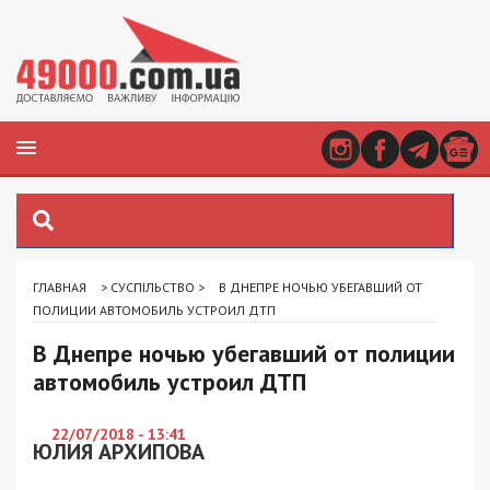
ГЛАВНАЯ
>
СУСПІЛЬСТВО
>
В ДНЕПРЕ НОЧЬЮ УБЕГАВШИЙ ОТ
ПОЛИЦИИ АВТОМОБИЛЬ УСТРОИЛ ДТП
В Днепре ночью убегавший от полиции
автомобиль устроил ДТП
22/07/2018 - 13:41
ЮЛИЯ АРХИПОВА