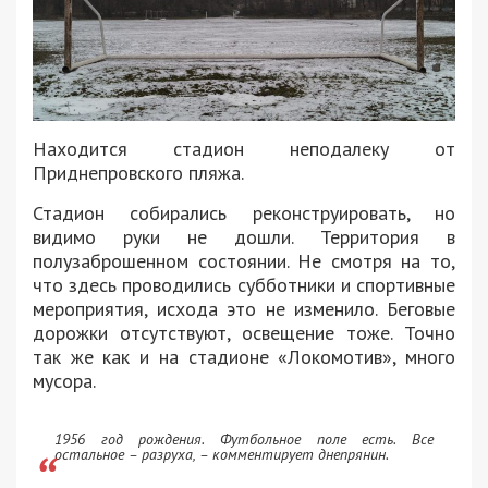
Находится стадион неподалеку от
Приднепровского пляжа.
Стадион собирались реконструировать, но
видимо руки не дошли. Территория в
полузаброшенном состоянии. Не смотря на то,
что здесь проводились субботники и спортивные
мероприятия, исхода это не изменило. Беговые
дорожки отсутствуют, освещение тоже. Точно
так же как и на стадионе «Локомотив», много
мусора.
1956 год рождения. Футбольное поле есть. Все
остальное – разруха, – комментирует днепрянин.