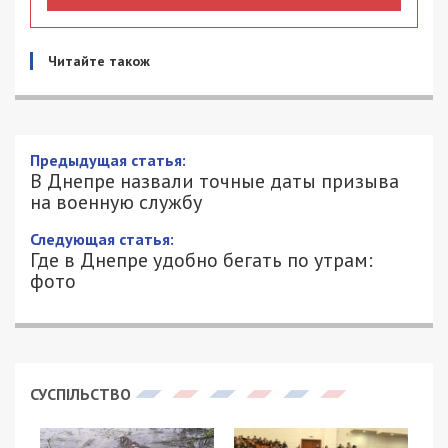
Читайте також
Предыдущая статья:
В Днепре назвали точные даты призыва
на военную службу
Следующая статья:
Где в Днепре удобно бегать по утрам:
фото
СУСПІЛЬСТВО