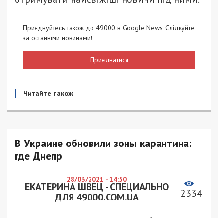
Приєднуйтесь також до 49000 в Google News. Слідкуйте
за останніми новинами!
Приєднатися
Читайте також
В Украине обновили зоны карантина:
где Днепр
28/03/2021 - 14:50
ЕКАТЕРИНА ШВЕЦ - СПЕЦИАЛЬНО
2334
ДЛЯ 49000.COM.UA