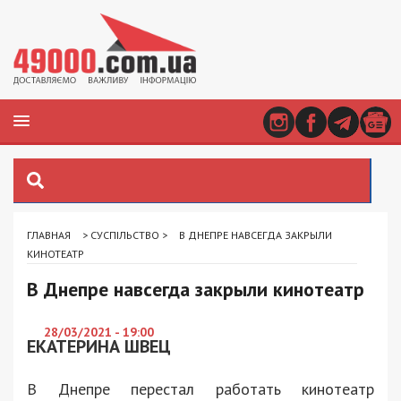
ГЛАВНАЯ
>
СУСПІЛЬСТВО
>
В ДНЕПРЕ НАВСЕГДА ЗАКРЫЛИ
КИНОТЕАТР
В Днепре навсегда закрыли кинотеатр
28/03/2021 - 19:00
ЕКАТЕРИНА ШВЕЦ
В Днепре перестал работать кинотеатр