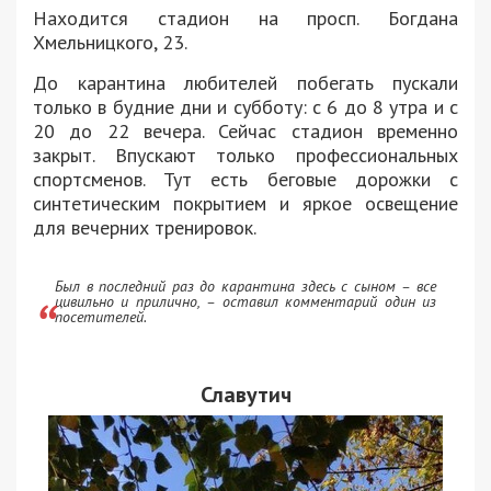
Находится стадион на просп. Богдана
Хмельницкого, 23.
До карантина любителей побегать пускали
только в будние дни и субботу: с 6 до 8 утра и с
20 до 22 вечера. Сейчас стадион временно
закрыт. Впускают только профессиональных
спортсменов. Тут есть беговые дорожки с
синтетическим покрытием и яркое освещение
для вечерних тренировок.
Был в последний раз до карантина здесь с сыном – все
цивильно и прилично, – оставил комментарий один из
посетителей.
Славутич