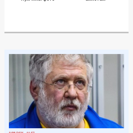
9/08/2026 - 11:57