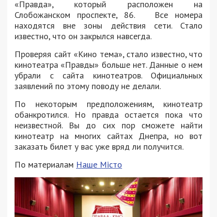
«Правда», который расположен на
Слобожанском проспекте, 86. Все номера
находятся вне зоны действия сети. Стало
известно, что он закрылся навсегда.
Проверяя сайт «Кино тема», стало известно, что
кинотеатра «Правды» больше нет. Данные о нем
убрали с сайта кинотеатров. Официальных
заявлений по этому поводу не делали.
По некоторым предположениям, кинотеатр
обанкротился. Но правда остается пока что
неизвестной. Вы до сих пор сможете найти
кинотеатр на многих сайтах Днепра, но вот
заказать билет у вас уже вряд ли получится.
По материалам
Наше Місто