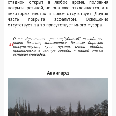
стадион открыт в любое время, половина
покрыта резиной, но она уже отклеивается, а в
некоторых местах и вовсе отсутствует. Другая
часть покрыта асфальтом. Освещение
отсутствует, за то присутствует много мусора.
Очень удручающее зрелище, “убитый”, но люди все
равно бегают, занимаются. Беговые дорожки
отсутствуют, куча мусора, очень обидно,
практически в центре города, – такой отзыв
оставил очевидец.
Авангард