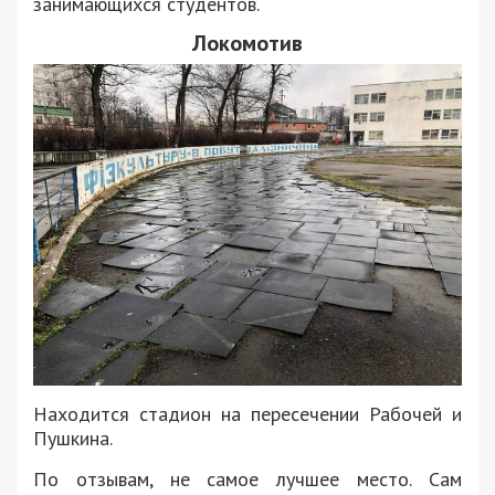
занимающихся студентов.
Локомотив
Находится стадион на пересечении Рабочей и
Пушкина.
По отзывам, не самое лучшее место. Сам