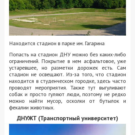
Находится стадион в
парке им. Гагарина
Попасть на стадион ДНУ можно без каких-либо
ограничений. Покрытие в нем асфальтовое, уже
устаревшее, но разметки дорожек есть. Сам
стадион не освещают. Из-за того, что стадион
находится в студенческом городке, здесь часто
проводят мероприятия. Также тут выгуливают
собак и просто гуляют люди, поэтому не редко
можно найти мусор, осколки от бутылок и
фекалии животных.
ДНУЖТ (Транспортный университет)