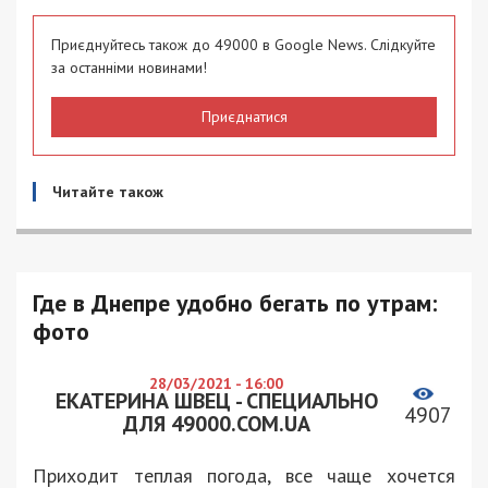
Приєднуйтесь також до 49000 в Google News. Слідкуйте
за останніми новинами!
Приєднатися
Читайте також
Где в Днепре удобно бегать по утрам:
фото
28/03/2021 - 16:00
ЕКАТЕРИНА ШВЕЦ - СПЕЦИАЛЬНО
4907
ДЛЯ 49000.COM.UA
Приходит теплая погода, все чаще хочется