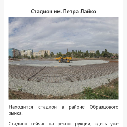
Стадион им. Петра Лайко
Находится стадион в районе Образцового
рынка.
Стадион сейчас на реконструкции, здесь уже