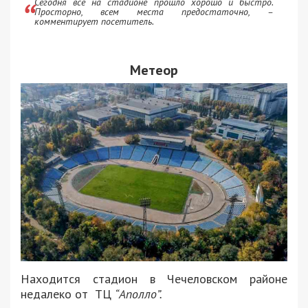
Сегодня все на стадионе прошло хорошо и быстро.
Просторно, всем места предостаточно, –
комментирует посетитель.
Метеор
Находится стадион в Чечеловском районе
недалеко от ТЦ
“Аполло”.