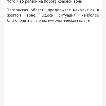
того, что регион на пороге красной зоны.
Херсонская область продолжает находиться в
желтой зоне. Здесь ситуация наиболее
благоприятная в эпидемиологическом плане.