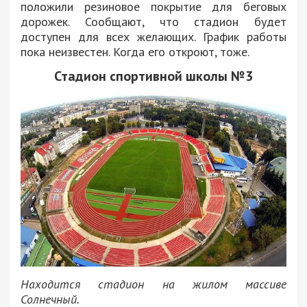
положили резиновое покрытие для беговых
дорожек. Сообщают, что стадион будет
доступен для всех желающих. График работы
пока неизвестен. Когда его откроют, тоже.
Стадион спортивной школы №3
Находится стадион на ж
илом массиве
Солнечный.