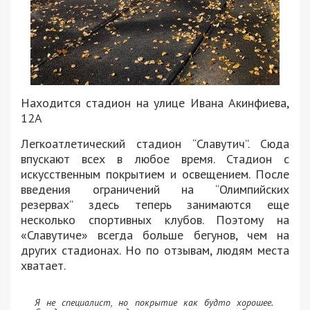
Находится стадион на улице Ивана Акинфиева,
12А
Легкоатлетический стадион “Славутич”. Сюда
впускают всех в любое время. Стадион с
искусственным покрытием и освещением. После
введения ограничений на “Олимпийских
резервах” здесь теперь занимаются еще
несколько спортивных клубов. Поэтому на
«Славутиче» всегда больше бегунов, чем на
других стадионах. Но по отзывам, людям места
хватает.
Я не специалист, но покрытие как будто хорошее.