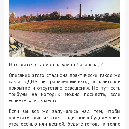
Находится стадион на улица Лазаряна, 2
Описание этого стадиона практически такое же
как и в ДНУ: неограниченный вход, асфальтовое
покрытие и отсутствие освещения. Но тут есть
трибуны на которых можно посидеть, если
успеете занять место.
Если вы все же задумались над тем, чтобы
посетить один из этих стадионов в будние дни с
утра осенью или весной, будьте готовы к толпе