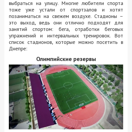
выбраться на улицу. Многие любители спорта
тоже уже устали от спортзалов и хотят
позаниматься на свежем воздухе. Стадионы –
это выход, ведь они отлично подходят для
занятий спортом: бега, отработки беговых
упражнений и интервальных тренировок. Вот
список стадионов, которые можно посетить в
Днепре:
Олимпийские резервы