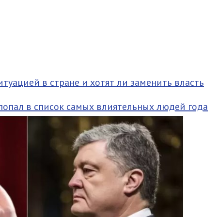
туацией в стране и хотят ли заменить власть
попал в список самых влиятельных людей года