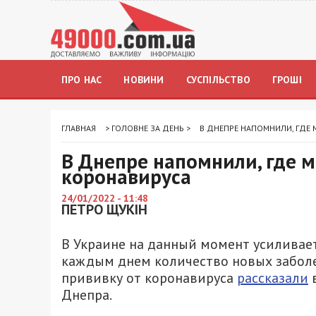
ПРО НАС
НОВИНИ
СУСПІЛЬСТВО
ГРОШІ
ГЛАВНАЯ
>
ГОЛОВНЕ ЗА ДЕНЬ
>
В ДНЕПРЕ НАПОМНИЛИ, ГДЕ
В Днепре напомнили, где 
коронавируса
24/01/2022 - 11:48
ПЕТРО ЩУКІН
В Украине на данный момент усиливает
каждым днем количество новых заболев
прививку от коронавируса
рассказали
в
Днепра.