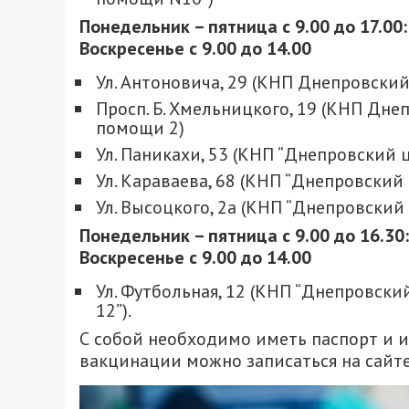
Понедельник – пятница с 9.00 до 17.00:
Воскресенье с 9.00 до 14.00
Ул. Антоновича, 29 (КНП Днепровск
Просп. Б. Хмельницкого, 19 (КНП Дн
помощи 2)
Ул. Паникахи, 53 (КНП “Днепровский
Ул. Караваева, 68 (КНП “Днепровски
Ул. Высоцкого, 2а (КНП “Днепровски
Понедельник – пятница с 9.00 до 16.30:
Воскресенье с 9.00 до 14.00
Ул. Футбольная, 12 (КНП “Днепровс
12”).
С собой необходимо иметь паспорт и 
вакцинации можно записаться на сайт