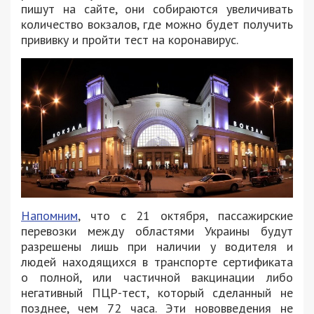
пишут на сайте, они собираются увеличивать
количество вокзалов, где можно будет получить
прививку и пройти тест на коронавирус.
Напомним
, что с 21 октября, пассажирские
перевозки между областями Украины будут
разрешены лишь при наличии у водителя и
людей находящихся в транспорте сертификата
о полной, или частичной вакцинации либо
негативный ПЦР-тест, который сделанный не
позднее, чем 72 часа. Эти нововведения не