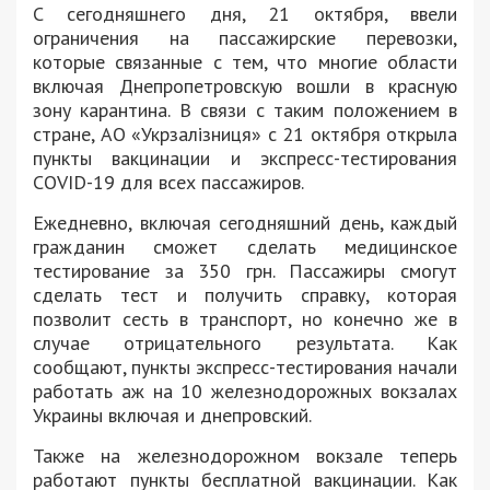
С сегодняшнего дня, 21 октября, ввели
ограничения на пассажирские перевозки,
которые связанные с тем, что многие области
включая Днепропетровскую вошли в красную
зону карантина. В связи с таким положением в
стране, АО «Укрзалізниця» с 21 октября открыла
пункты вакцинации и экспресс-тестирования
COVID-19 для всех пассажиров.
Ежедневно, включая сегодняшний день, каждый
гражданин сможет сделать медицинское
тестирование за 350 грн. Пассажиры смогут
сделать тест и получить справку, которая
позволит сесть в транспорт, но конечно же в
случае отрицательного результата. Как
сообщают, пункты экспресс-тестирования начали
работать аж на 10 железнодорожных вокзалах
Украины включая и днепровский.
Также на железнодорожном вокзале теперь
работают пункты бесплатной вакцинации. Как