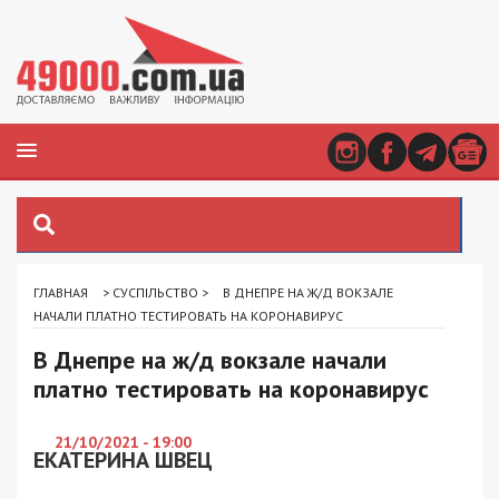
ГЛАВНАЯ
>
СУСПІЛЬСТВО
>
В ДНЕПРЕ НА Ж/Д ВОКЗАЛЕ
НАЧАЛИ ПЛАТНО ТЕСТИРОВАТЬ НА КОРОНАВИРУС
В Днепре на ж/д вокзале начали
платно тестировать на коронавирус
21/10/2021 - 19:00
ЕКАТЕРИНА ШВЕЦ