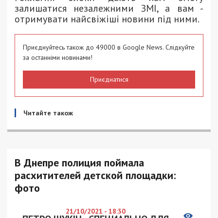
залишатися незалежними ЗМІ, а вам -
отримувати найсвіжіші новини під ними.
Приєднуйтесь також до 49000 в Google News. Слідкуйте
за останніми новинами!
Приєднатися
Читайте також
В Днепре полиция поймала
расхитителей детской площадки:
фото
21/10/2021 - 18:30