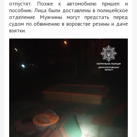
отпустят. Позже к автомобилю пришел и
пособник. Лица были доставлены в полицейское
отделение. Мужчины могут предстать перед
судом по обвинению в воровстве резины и даче
взятки.