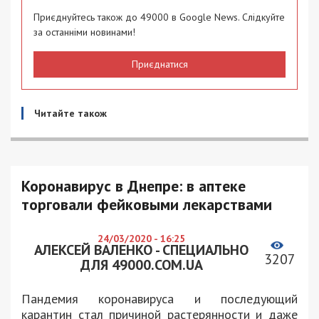
Приєднуйтесь також до 49000 в Google News. Слідкуйте
за останніми новинами!
Приєднатися
Читайте також
Коронавирус в Днепре: в аптеке
торговали фейковыми лекарствами
24/03/2020 - 16:25
АЛЕКСЕЙ ВАЛЕНКО - СПЕЦИАЛЬНО
3207
ДЛЯ 49000.COM.UA
Пандемия коронавируса и последующий
карантин стал причиной растерянности и даже