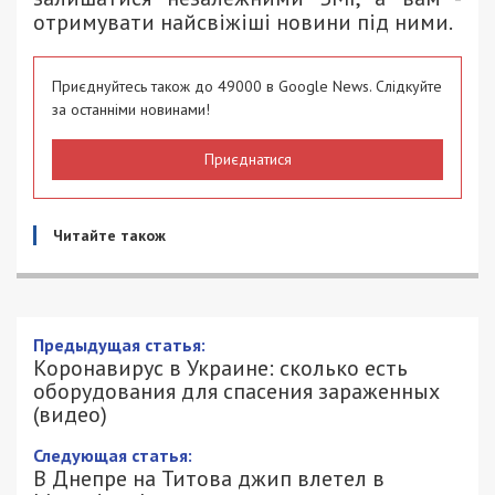
отримувати найсвіжіші новини під ними.
Приєднуйтесь також до 49000 в Google News. Слідкуйте
за останніми новинами!
Приєднатися
Читайте також
Предыдущая статья:
Коронавирус в Украине: сколько есть
оборудования для спасения зараженных
(видео)
Следующая статья:
В Днепре на Титова джип влетел в