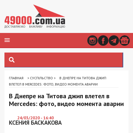
ГЛАВНАЯ
>
СУСПІЛЬСТВО
>
В ДНЕПРЕ НА ТИТОВА ДЖИП
ВЛЕТЕЛ В MERCEDES: ФОТО, ВИДЕО МОМЕНТА АВАРИИ
В Днепре на Титова джип влетел в
Mercedes: фото, видео момента аварии
24/03/2020 - 16:40
КСЕНИЯ БАСКАКОВА