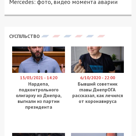
Mercedes: фото, видео момента аварии
СУСПІЛЬСТВО
15/03/2021 - 14:20
6/10/2020 - 22:00
Нардепа,
Бывший советник
подконтрольного
главы ДнепрОГА
олигарху из Днепра,
рассказал, как лечился
выгнали из партии
от коронавируса
президента