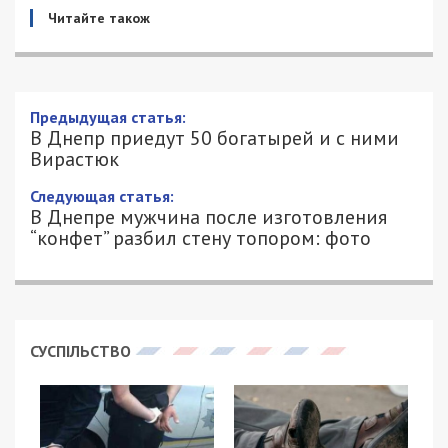
Читайте також
Предыдущая статья:
В Днепр приедут 50 богатырей и с ними
Вирастюк
Следующая статья:
В Днепре мужчина после изготовления
“конфет” разбил стену топором: фото
СУСПІЛЬСТВО