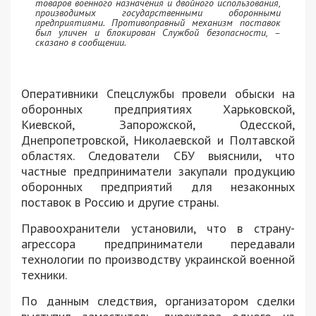
товаров военного назначения и двойного использования,
производимых государственными оборонными
предприятиями. Противоправный механизм поставок
был уличен и блокирован Службой безопасности, –
сказано в сообщении.
Оперативники Спецслужбы провели обыски на
оборонных предприятиях Харьковской,
Киевской, Запорожской, Одесской,
Днепропетровской, Николаевской и Полтавской
областях. Следователи СБУ выяснили, что
частные предприниматели закупали продукцию
оборонных предприятий для незаконных
поставок в Россию и другие страны.
Правоохранители установили, что в страну-
агрессора предприниматели передавали
технологии по производству украинской военной
техники.
По данным следствия, организатором сделки