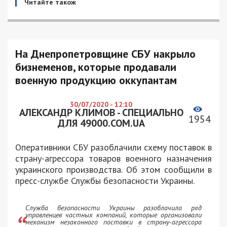
Читайте також
На Днепропетровщине СБУ накрыло
бизнеменов, которые продавали
военную продукцию оккупантам
30/07/2020 - 12:10
АЛЕКСАНДР КЛИМОВ - СПЕЦИАЛЬНО
1954
ДЛЯ 49000.COM.UA
Оперативники СБУ разоблачили схему поставок в
страну-агрессора товаров военного назначения
украинского производства. Об этом сообщили в
пресс-службе Службы безопасности Украины.
Служба безопасности Украины разоблачила ряд
управленцев частных компаний, которые организовали
механизм незаконного поставки в страну-агрессора