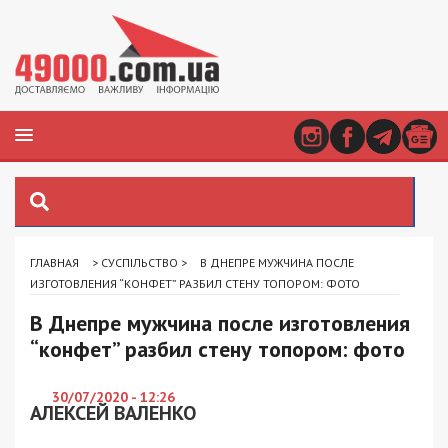
ГЛАВНАЯ
>
СУСПІЛЬСТВО
>
В ДНЕПРЕ МУЖЧИНА ПОСЛЕ
ИЗГОТОВЛЕНИЯ “КОНФЕТ” РАЗБИЛ СТЕНУ ТОПОРОМ: ФОТО
В Днепре мужчина после изготовления
“конфет” разбил стену топором: фото
30/07/2020 - 12:26
АЛЕКСЕЙ ВАЛЕНКО