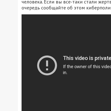
человека. Если вы все-таки стали жер
очередь сообщайте об этом киберполи