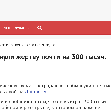
РОЗСЛІДУВАННЯ
 ЖЕРТВУ ПОЧТИ НА 300 ТЫСЯЧ: ВИДЕО
ули жертву почти на 300 тысяч:
ческая схема. Пострадавшего обманули на 5 ты
ссылкой на
ДніпроTV.
 и сообщили о том, что он выиграл 300 тысяч
 победой в розыгрыше, в котором он даже не